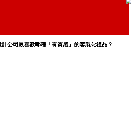
設計公司最喜歡哪種「有質感」的客製化禮品？