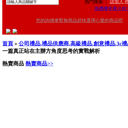
熱門搜索 ：
請加入 
詢價車中有 0 PC
您的詢價車暫無商品趕快選擇心愛的商品吧
首頁
公司禮品,禮品供應商,高級禮品,創意禮品,3c
>
一篇真正站在主辦方角度思考的實戰解析
熱賣商品
熱賣商品>>