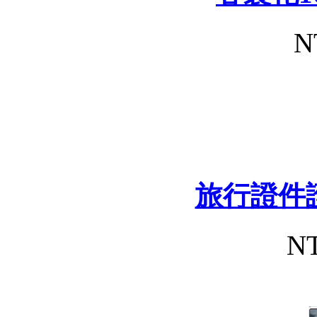
N
旅行證件
NT