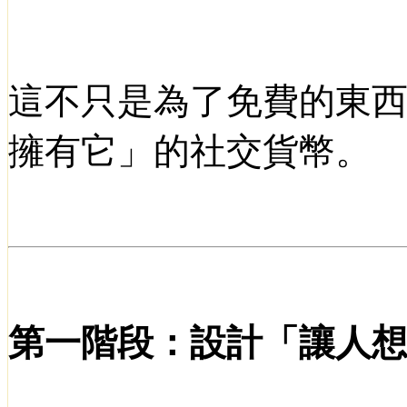
這不只是為了免費的東
擁有它」的社交貨幣。
第一階段：設計「讓人