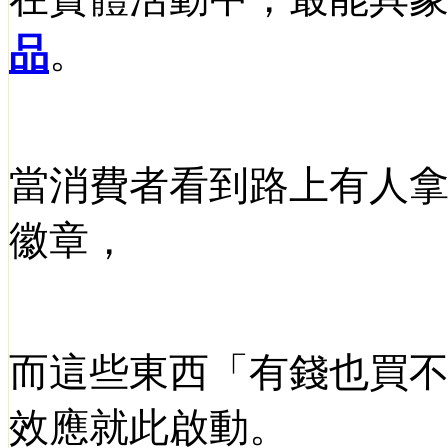
品
。
當消費者看到路上有人
徽章，
而這些東西「有錢也買
效應就此啟動。