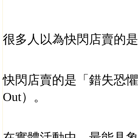
很多人以為快閃店賣的
快閃店賣的是「錯失恐
Out
）。
在實體活動中，最能具