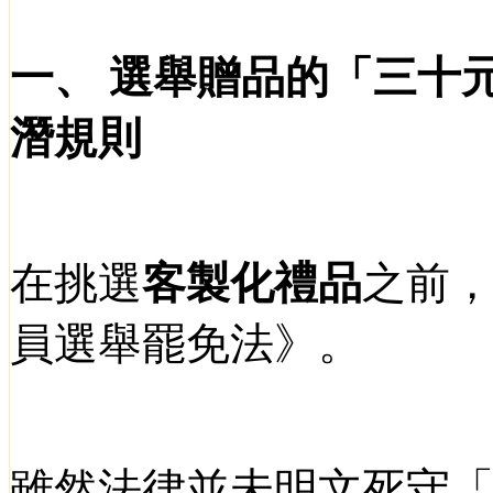
一、
選舉贈品的「三十
潛規則
在挑選
客製化禮品
之前
員選舉罷免法》。
雖然法律並未明文死守