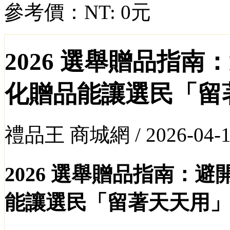
參考價：
NT: 0元
2026 選舉贈品指
化贈品能讓選民「留
禮品王 商城網 /
2026-04-
2026
選舉贈品指南：避
能讓選民「留著天天用