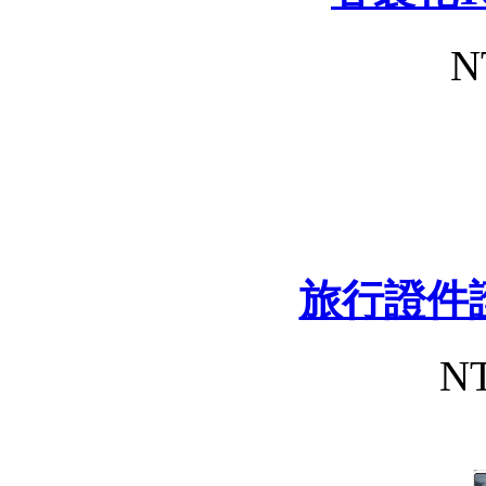
N
旅行證件
NT