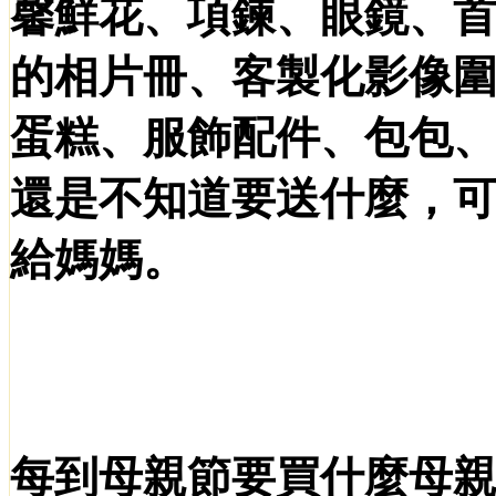
馨鮮花、項鍊、眼鏡、
的相片冊、客製化影像
蛋糕、服飾配件、包包、飾
還是不知道要送什麼，可
給媽媽。
每到母親節要買什麼
母