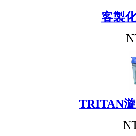
客製
N
TRITA
NT