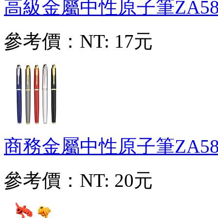
高級金屬中性原子筆
ZA58
參考價：
NT: 17元
商務金屬中性原子筆
ZA58
參考價：
NT: 20元