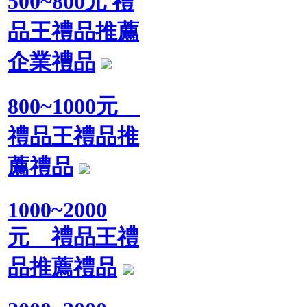
500~800元 禮
品王禮品推薦
企業禮品
800~1000元
禮品王禮品推
薦禮品
1000~2000
元 禮品王禮
品推薦禮品