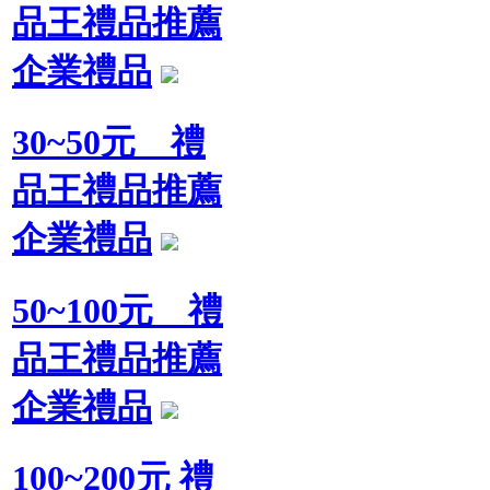
品王禮品推薦
企業禮品
30~50元 禮
品王禮品推薦
企業禮品
50~100元 禮
品王禮品推薦
企業禮品
100~200元 禮