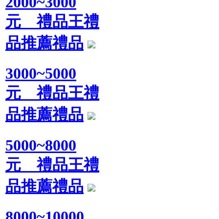
2000~3000
元 禮品王禮
品推薦禮品
3000~5000
元 禮品王禮
品推薦禮品
5000~8000
元 禮品王禮
品推薦禮品
8000~10000