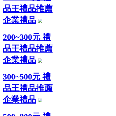
品王禮品推薦
企業禮品
200~300元 禮
品王禮品推薦
企業禮品
300~500元 禮
品王禮品推薦
企業禮品