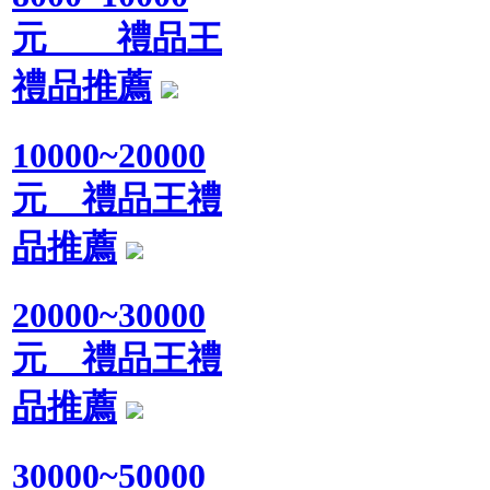
元 禮品王
禮品推薦
10000~20000
元 禮品王禮
品推薦
20000~30000
元 禮品王禮
品推薦
30000~50000