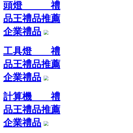
頭燈 禮
品王禮品推薦
企業禮品
工具燈 禮
品王禮品推薦
企業禮品
計算機 禮
品王禮品推薦
企業禮品