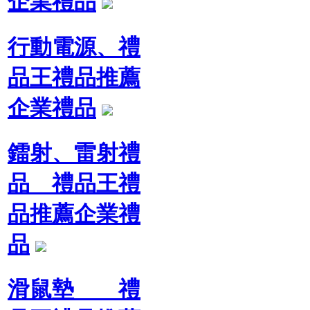
企業禮品
行動電源、禮
品王禮品推薦
企業禮品
鐳射、雷射禮
品 禮品王禮
品推薦企業禮
品
滑鼠墊 禮