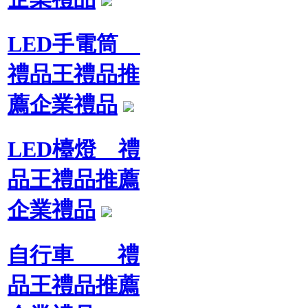
LED手電筒
禮品王禮品推
薦企業禮品
LED檯燈 禮
品王禮品推薦
企業禮品
自行車 禮
品王禮品推薦