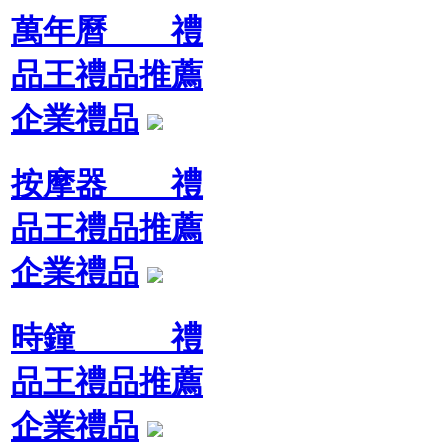
萬年曆 禮
品王禮品推薦
企業禮品
按摩器 禮
品王禮品推薦
企業禮品
時鐘 禮
品王禮品推薦
企業禮品