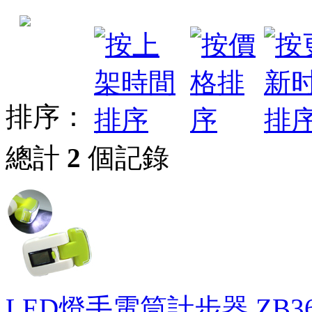
排序：
總計
2
個記錄
LED燈手電筒計步器
ZB3