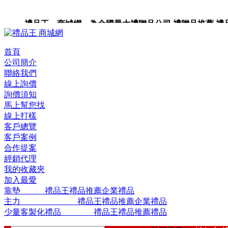
禮品王 商城網 為全國最大禮贈品公司,禮贈品推薦,禮品,
品包裝,禮品卡,企業禮品,禮品小物,高級禮品,禮品網站。
首頁
公司簡介
聯絡我們
線上詢價
詢價須知
馬上幫您找
線上打樣
客戶總覽
客戶案例
合作提案
經銷代理
我的收藏夾
加入最愛
靠墊 禮品王禮品推薦企業禮品
主力 禮品王禮品推薦企業禮品
少量客製化禮品 禮品王禮品推薦禮品