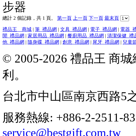
總計 2 個記錄，共 1 頁。
第一頁
上一頁
下一頁
最末頁
禮品王 商城
|
筆_禮品網
|
文具_禮品網
|
電子_禮品網
|
電器_
閒_禮品網
|
家居用品_禮品網
|
餐廚用品_禮品網
|
清潔保健_禮
他_禮品網
|
隨身碟_禮品網
|
創意_禮品網
|
尾牙_禮品網
|
兒童
© 2005-2026 禮品王
利。
台北市中山區南京西路5之
服務熱線: +886-2-2511-8
service@bestgift.com.tw