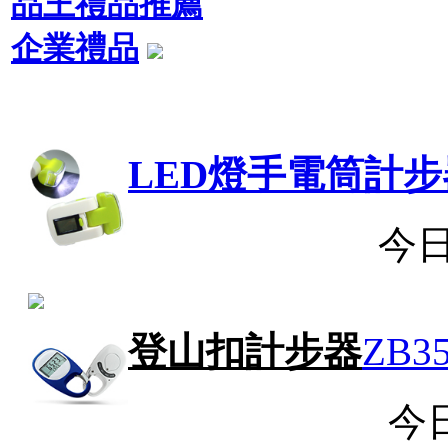
品王禮品推薦
企業禮品
LED燈手電筒計步
今
登山扣計步器
ZB35
今