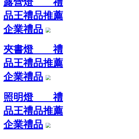
露營燈 禮
品王禮品推薦
企業禮品
夾書燈 禮
品王禮品推薦
企業禮品
照明燈 禮
品王禮品推薦
企業禮品