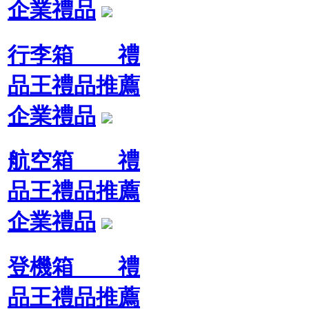
企業禮品
行李箱 禮
品王禮品推薦
企業禮品
航空箱 禮
品王禮品推薦
企業禮品
登機箱 禮
品王禮品推薦