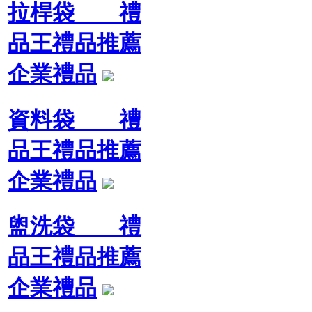
拉桿袋 禮
品王禮品推薦
企業禮品
資料袋 禮
品王禮品推薦
企業禮品
盥洗袋 禮
品王禮品推薦
企業禮品