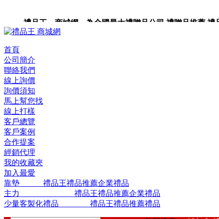
禮品王 商城網 為全國最大禮贈品公司,禮贈品推薦,禮品,
品包裝,禮品卡,企業禮品,禮品小物,高級禮品,禮品網站。
首頁
公司簡介
聯絡我們
線上詢價
詢價須知
馬上幫您找
線上打樣
客戶總覽
客戶案例
合作提案
經銷代理
我的收藏夾
加入最愛
靠墊 禮品王禮品推薦企業禮品
主力 禮品王禮品推薦企業禮品
少量客製化禮品 禮品王禮品推薦禮品