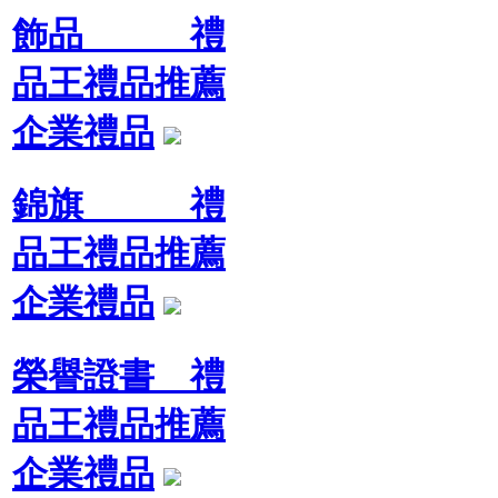
飾品 禮
品王禮品推薦
企業禮品
錦旗 禮
品王禮品推薦
企業禮品
榮譽證書 禮
品王禮品推薦
企業禮品