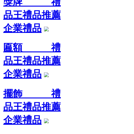
獎牌 禮
品王禮品推薦
企業禮品
匾額 禮
品王禮品推薦
企業禮品
擺飾 禮
品王禮品推薦
企業禮品