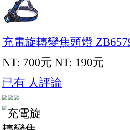
充電旋轉變焦頭燈
ZB657
NT: 700元
NT: 190元
已有 人評論