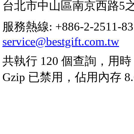
台北市中山區南京西路5之
服務熱線: +886-2-2511-8
service@bestgift.com.tw
共執行 120 個查詢，用時 0
Gzip 已禁用，佔用內存 8.6