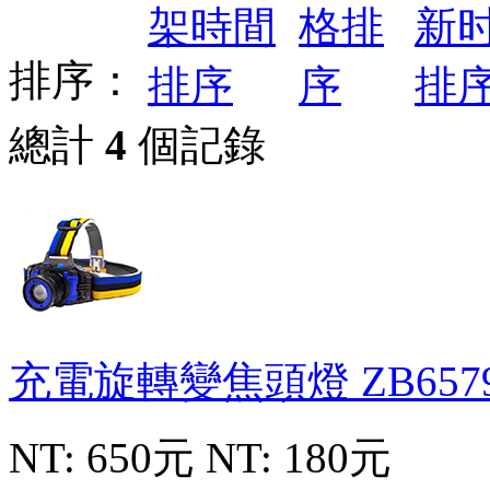
排序：
總計
4
個記錄
充電旋轉變焦頭燈
ZB657
NT: 650元
NT: 180元