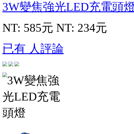
3W變焦強光LED充電頭
NT: 585元
NT: 234元
已有 人評論