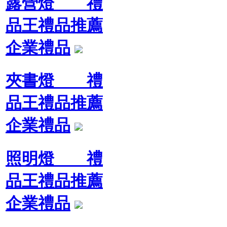
露營燈 禮
品王禮品推薦
企業禮品
夾書燈 禮
品王禮品推薦
企業禮品
照明燈 禮
品王禮品推薦
企業禮品