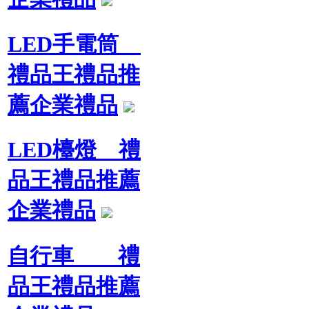
LED手電筒
禮品王禮品推
薦企業禮品
LED檯燈 禮
品王禮品推薦
企業禮品
自行車 禮
品王禮品推薦