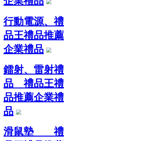
企業禮品
行動電源、禮
品王禮品推薦
企業禮品
鐳射、雷射禮
品 禮品王禮
品推薦企業禮
品
滑鼠墊 禮