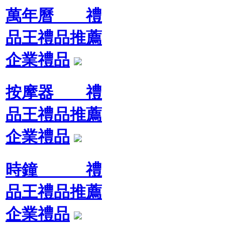
萬年曆 禮
品王禮品推薦
企業禮品
按摩器 禮
品王禮品推薦
企業禮品
時鐘 禮
品王禮品推薦
企業禮品