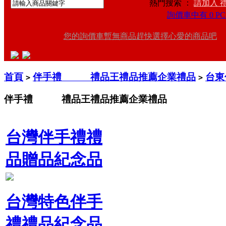
熱門搜索 ：
請加入 
詢價車中有 0 PC
您的詢價車暫無商品趕快選擇心愛的商品吧
首頁
伴手禮 禮品王禮品推薦企業禮品
台東
>
>
伴手禮 禮品王禮品推薦企業禮品
台灣伴手禮禮
品贈品紀念品
台灣特色伴手
禮禮品紀念品