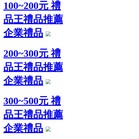
100~200元 禮
品王禮品推薦
企業禮品
200~300元 禮
品王禮品推薦
企業禮品
300~500元 禮
品王禮品推薦
企業禮品