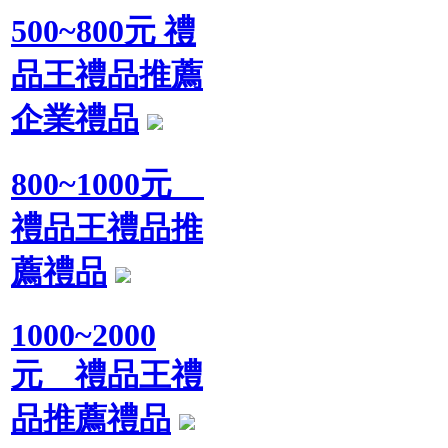
500~800元 禮
品王禮品推薦
企業禮品
800~1000元
禮品王禮品推
薦禮品
1000~2000
元 禮品王禮
品推薦禮品