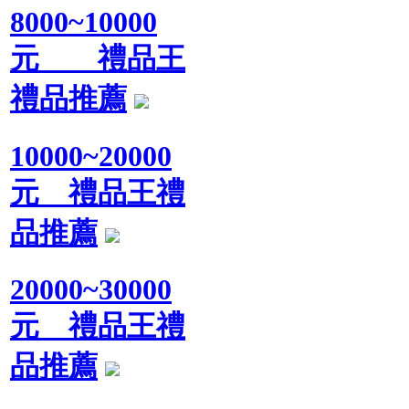
8000~10000
元 禮品王
禮品推薦
10000~20000
元 禮品王禮
品推薦
20000~30000
元 禮品王禮
品推薦