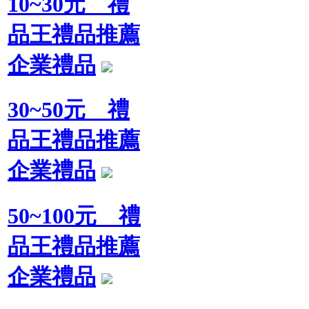
10~30元 禮
品王禮品推薦
企業禮品
30~50元 禮
品王禮品推薦
企業禮品
50~100元 禮
品王禮品推薦
企業禮品