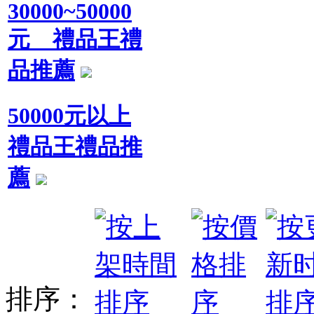
30000~50000
元 禮品王禮
品推薦
50000元以上
禮品王禮品推
薦
排序：