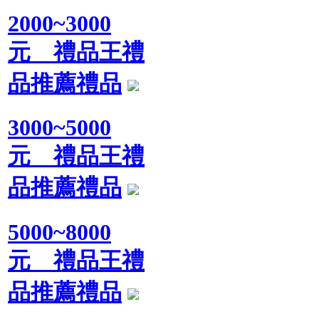
2000~3000
元 禮品王禮
品推薦禮品
3000~5000
元 禮品王禮
品推薦禮品
5000~8000
元 禮品王禮
品推薦禮品