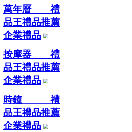
萬年曆 禮
品王禮品推薦
企業禮品
按摩器 禮
品王禮品推薦
企業禮品
時鐘 禮
品王禮品推薦
企業禮品