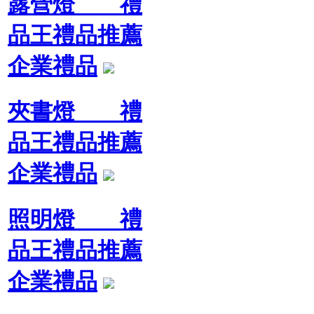
露營燈 禮
品王禮品推薦
企業禮品
夾書燈 禮
品王禮品推薦
企業禮品
照明燈 禮
品王禮品推薦
企業禮品