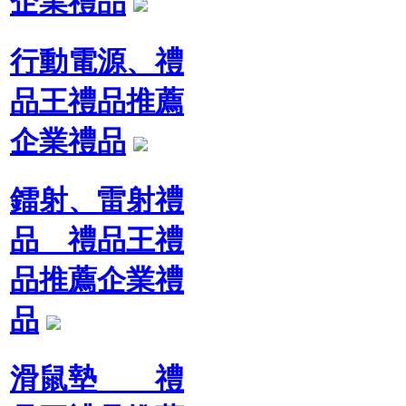
企業禮品
行動電源、禮
品王禮品推薦
企業禮品
鐳射、雷射禮
品 禮品王禮
品推薦企業禮
品
滑鼠墊 禮