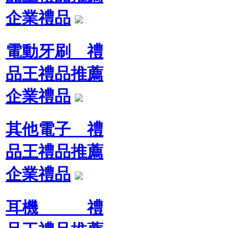
企業禮品
電動牙刷 禮
品王禮品推薦
企業禮品
其他電子 禮
品王禮品推薦
企業禮品
耳機 禮