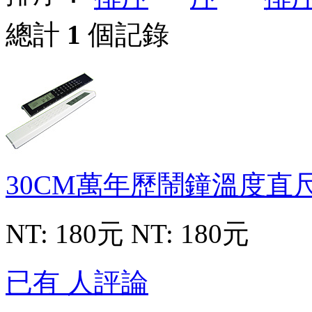
總計
1
個記錄
30CM萬年歷鬧鐘溫度直
NT: 180元
NT: 180元
已有 人評論