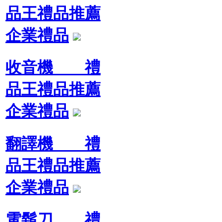
品王禮品推薦
企業禮品
收音機 禮
品王禮品推薦
企業禮品
翻譯機 禮
品王禮品推薦
企業禮品
電鬍刀 禮