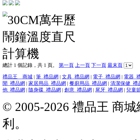
總計 1 個記錄，共 1 頁。
第一頁
上一頁
下一頁
最末頁
禮品王 商城
|
筆_禮品網
|
文具_禮品網
|
電子_禮品網
|
電器_
閒_禮品網
|
家居用品_禮品網
|
餐廚用品_禮品網
|
清潔保健_禮
他_禮品網
|
隨身碟_禮品網
|
創意_禮品網
|
尾牙_禮品網
|
兒童
© 2005-2026 禮品王
利。