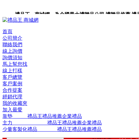
禮品王 商城網 為全國最大禮贈品公司,禮贈品推薦,禮品,
品包裝,禮品卡,企業禮品,禮品小物,高級禮品,禮品網站。
首頁
公司簡介
聯絡我們
線上詢價
詢價須知
馬上幫您找
線上打樣
客戶總覽
客戶案例
合作提案
經銷代理
我的收藏夾
加入最愛
靠墊 禮品王禮品推薦企業禮品
主力 禮品王禮品推薦企業禮品
少量客製化禮品 禮品王禮品推薦禮品