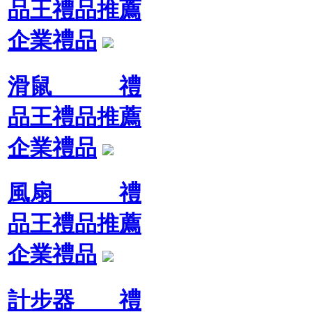
品王禮品推薦
企業禮品
滑鼠 禮
品王禮品推薦
企業禮品
風扇 禮
品王禮品推薦
企業禮品
計步器 禮