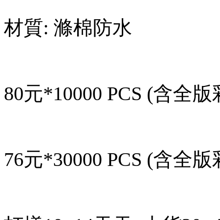
材質: 滌棉防水
80元*10000 PCS (
76元*30000 PCS (