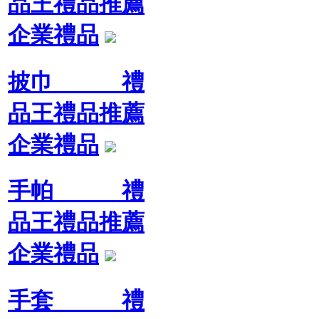
品王禮品推薦
企業禮品
披巾 禮
品王禮品推薦
企業禮品
手帕 禮
品王禮品推薦
企業禮品
手套 禮