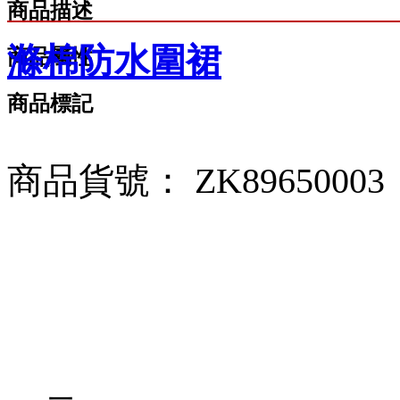
商品描述
滌棉防水圍裙
商品屬性
商品標記
商品貨號： ZK89650003