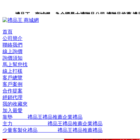
禮品王 商城網 為全國最大禮贈品公司,禮贈品推薦,禮品,
品包裝,禮品卡,企業禮品,禮品小物,高級禮品,禮品網站。
首頁
公司簡介
聯絡我們
線上詢價
詢價須知
馬上幫您找
線上打樣
客戶總覽
客戶案例
合作提案
經銷代理
我的收藏夾
加入最愛
靠墊 禮品王禮品推薦企業禮品
主力 禮品王禮品推薦企業禮品
少量客製化禮品 禮品王禮品推薦禮品