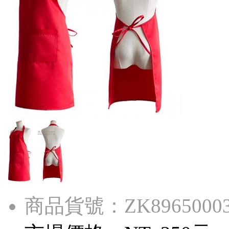
商品貨號：ZK8965000