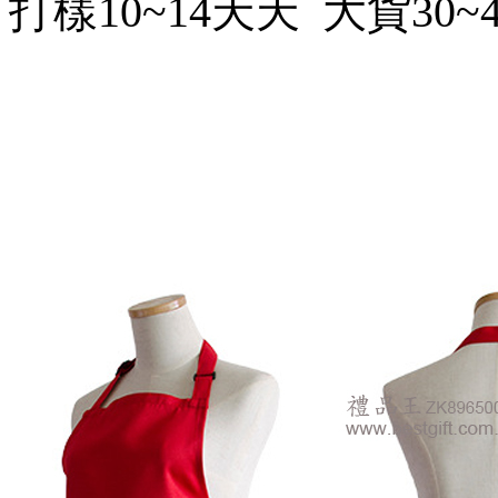
打樣10~14天天 大貨30~