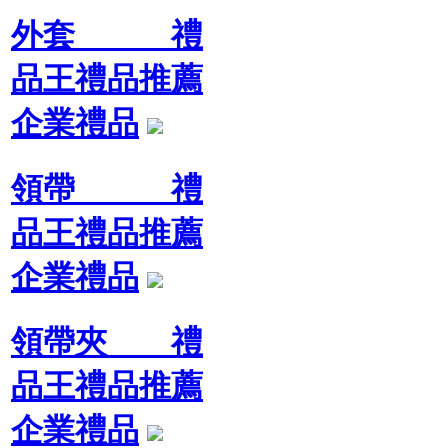
外套 禮
品王禮品推薦
企業禮品
領帶 禮
品王禮品推薦
企業禮品
領帶夾 禮
品王禮品推薦
企業禮品