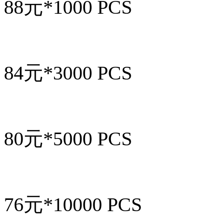
88元*1000 PCS
84元*3000 PCS
80元*5000 PCS
76元*10000 PCS