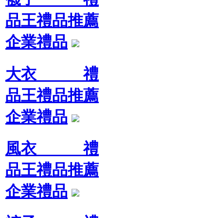
品王禮品推薦
企業禮品
大衣 禮
品王禮品推薦
企業禮品
風衣 禮
品王禮品推薦
企業禮品