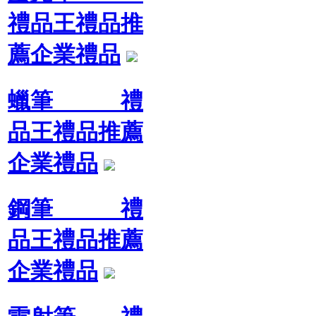
禮品王禮品推
薦企業禮品
蠟筆 禮
品王禮品推薦
企業禮品
鋼筆 禮
品王禮品推薦
企業禮品