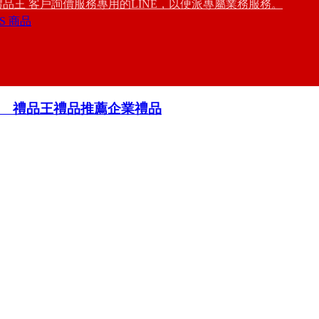
禮品王 客戶詢價服務專用的LINE，以便派專屬業務服務。
S 商品
筆 禮品王禮品推薦企業禮品