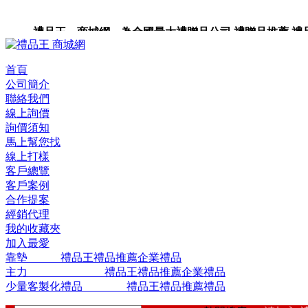
禮品王 商城網 為全國最大禮贈品公司,禮贈品推薦,禮品,贈
站。
首頁
公司簡介
聯絡我們
線上詢價
詢價須知
馬上幫您找
線上打樣
客戶總覽
客戶案例
合作提案
經銷代理
我的收藏夾
加入最愛
靠墊 禮品王禮品推薦企業禮品
主力 禮品王禮品推薦企業禮品
少量客製化禮品 禮品王禮品推薦禮品