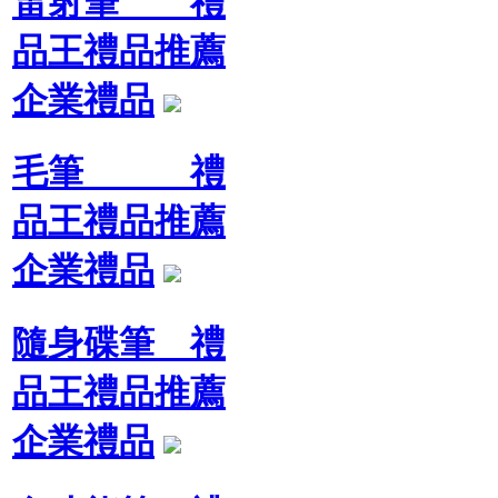
雷射筆 禮
品王禮品推薦
企業禮品
毛筆 禮
品王禮品推薦
企業禮品
隨身碟筆 禮
品王禮品推薦
企業禮品