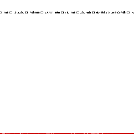
品,紀念品,禮贈品公司,贈品店,贈品盒,禮品客製化,創意禮品,3