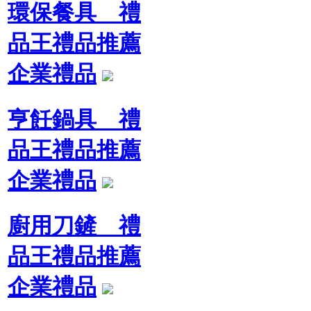
環保餐具 禮
品王禮品推薦
企業禮品
亨飪鍋具 禮
品王禮品推薦
企業禮品
廚用刀鏟 禮
品王禮品推薦
企業禮品