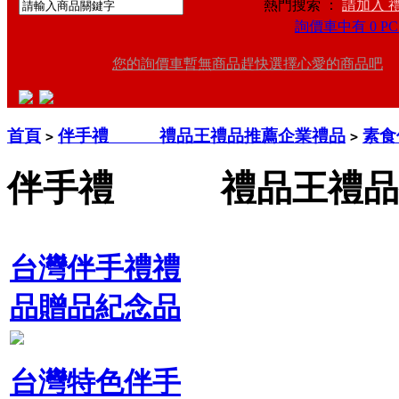
熱門搜索 ：
請加入 
詢價車中有 0 PC
您的詢價車暫無商品趕快選擇心愛的商品吧
首頁
伴手禮 禮品王禮品推薦企業禮品
素食
>
>
伴手禮 禮品王禮品
台灣伴手禮禮
品贈品紀念品
台灣特色伴手