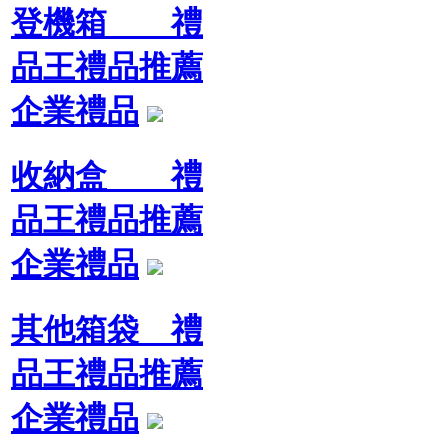
登機箱 禮
品王禮品推薦
企業禮品
收納盒 禮
品王禮品推薦
企業禮品
其他箱袋 禮
品王禮品推薦
企業禮品