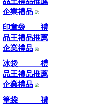
品王禮品推薦
企業禮品
印章袋 禮
品王禮品推薦
企業禮品
冰袋 禮
品王禮品推薦
企業禮品
筆袋 禮