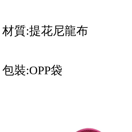
材質:提花尼龍布
包裝:OPP袋