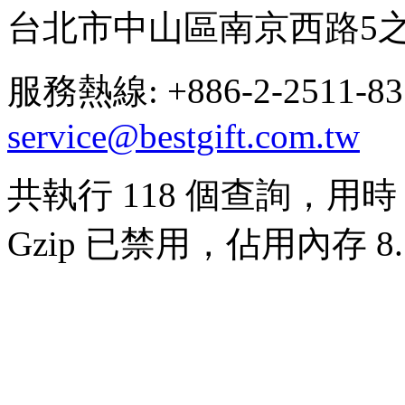
台北市中山區南京西路5之
服務熱線: +886-2-2511-8
service@bestgift.com.tw
共執行 118 個查詢，用時 0
Gzip 已禁用，佔用內存 8.1