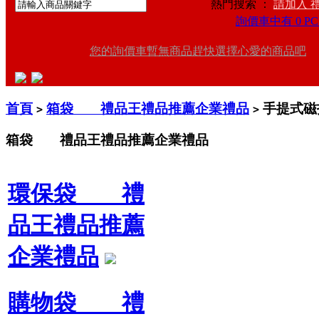
熱門搜索 ：
請加入 
詢價車中有 0 PC
您的詢價車暫無商品趕快選擇心愛的商品吧
首頁
箱袋 禮品王禮品推薦企業禮品
手提式磁
>
>
箱袋 禮品王禮品推薦企業禮品
環保袋 禮
品王禮品推薦
企業禮品
購物袋 禮