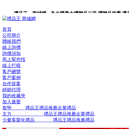
禮品王 商城網 為全國最大禮贈品公司,禮贈品推薦,禮品,贈
站。
首頁
公司簡介
聯絡我們
線上詢價
詢價須知
馬上幫您找
線上打樣
客戶總覽
客戶案例
合作提案
經銷代理
我的收藏夾
加入最愛
靠墊 禮品王禮品推薦企業禮品
主力 禮品王禮品推薦企業禮品
少量客製化禮品 禮品王禮品推薦禮品