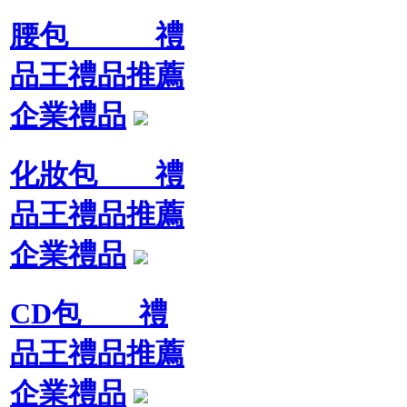
腰包 禮
品王禮品推薦
企業禮品
化妝包 禮
品王禮品推薦
企業禮品
CD包 禮
品王禮品推薦
企業禮品