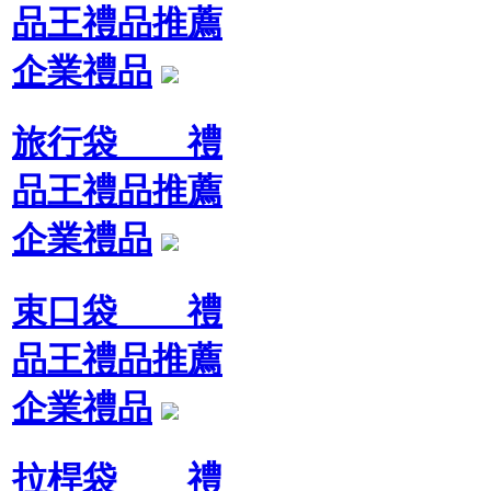
品王禮品推薦
企業禮品
旅行袋 禮
品王禮品推薦
企業禮品
束口袋 禮
品王禮品推薦
企業禮品
拉桿袋 禮