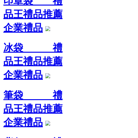
印章袋 禮
品王禮品推薦
企業禮品
冰袋 禮
品王禮品推薦
企業禮品
筆袋 禮
品王禮品推薦
企業禮品