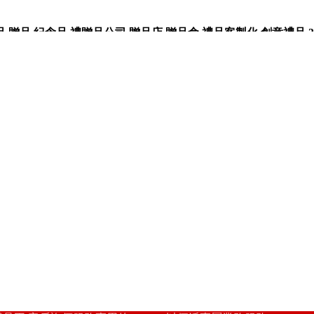
品,紀念品,禮贈品公司,贈品店,贈品盒,禮品客製化,創意禮品,3