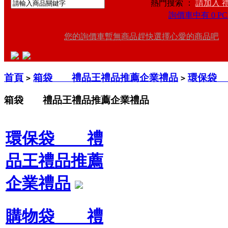
熱門搜索 ：
請加入 
詢價車中有 0 PC
您的詢價車暫無商品趕快選擇心愛的商品吧
首頁
箱袋 禮品王禮品推薦企業禮品
環保袋
>
>
箱袋 禮品王禮品推薦企業禮品
環保袋 禮
品王禮品推薦
企業禮品
購物袋 禮