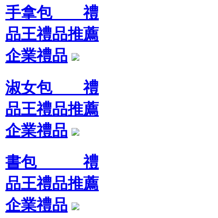
手拿包 禮
品王禮品推薦
企業禮品
淑女包 禮
品王禮品推薦
企業禮品
書包 禮
品王禮品推薦
企業禮品