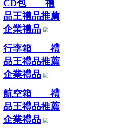
CD包 禮
品王禮品推薦
企業禮品
行李箱 禮
品王禮品推薦
企業禮品
航空箱 禮
品王禮品推薦
企業禮品