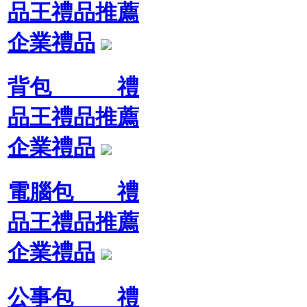
品王禮品推薦
企業禮品
背包 禮
品王禮品推薦
企業禮品
電腦包 禮
品王禮品推薦
企業禮品
公事包 禮