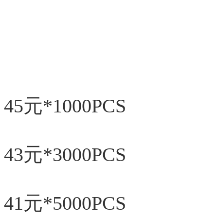
45元*1000PCS
43元*3000PCS
41元*5000PCS