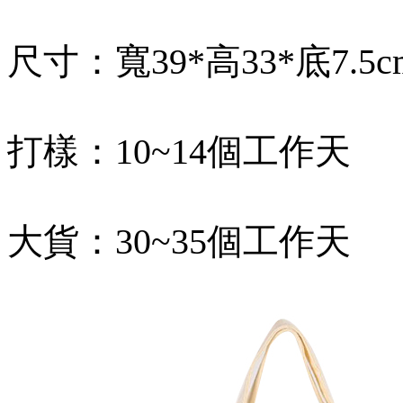
尺寸：寬39*高33*底7.5
打樣：10~14個工作天
大貨：
30~35個工作天