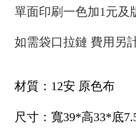
單面印刷一色加1元及版
如需袋口拉鏈 費用另
材質：12安 原色布
尺寸：寬39*高33*底7