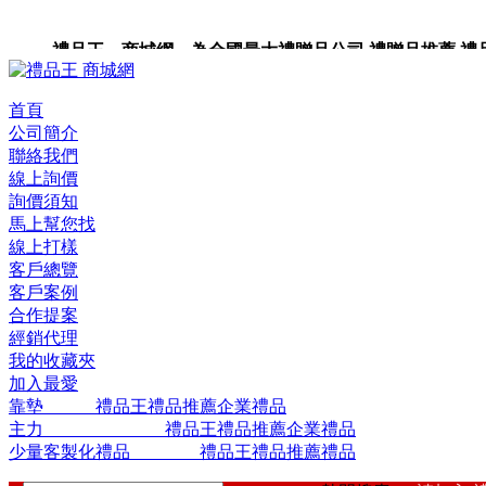
禮品王 商城網 為全國最大禮贈品公司,禮贈品推薦,禮品,
品包裝,禮品卡,企業禮品,禮品小物,高級禮品,禮品網站。
首頁
公司簡介
聯絡我們
線上詢價
詢價須知
馬上幫您找
線上打樣
客戶總覽
客戶案例
合作提案
經銷代理
我的收藏夾
加入最愛
靠墊 禮品王禮品推薦企業禮品
主力 禮品王禮品推薦企業禮品
少量客製化禮品 禮品王禮品推薦禮品