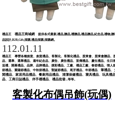
禮品王商城網
,
,
,
,
,
,
,
禮品王
提供各式最新
禮品
贈品
禮贈品
禮品贈品
紀念品
禮物
贈
。
品設計
,
B2B
,
Gift
,
採購
,
禮品採購
,
採購網
112.01.11
禮品王
專營各種
創意
、
創意禮品
、
客製化
、
客製化禮品
、
股東會
、
股東會贈品
、
品
、
選舉
、
選舉禮品
、
週年紀念品
、
廣告
、
廣告禮品
、
宣傳禮品
、
慶生禮品
、
生日
送禮
、
開幕禮品
、
品牌
、
品牌禮品
、
摸彩禮品
、
工廠
、
禮品工廠
、
春節禮品
、
情人
筆
禮品
、
節禮品
、
重陽節禮品
、
中秋節禮品
、
聖誕節禮品
、
尾牙禮品
、
年節禮品
、
閒
禮品
、
家居用品
禮品
、
餐廚用品
禮品
、
清潔保健
禮品
、
寢具
禮品
、
玩具
禮
品
、
工商日誌
禮品
、
伴手禮
禮品
、
禮品
批發
。
...
等等
客製化布偶吊飾(玩偶)