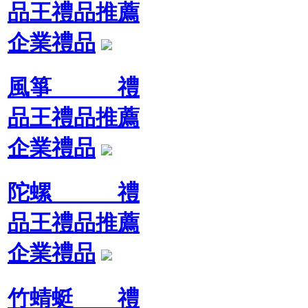
品王禮品推薦
企業禮品
風箏 禮
品王禮品推薦
企業禮品
陀螺 禮
品王禮品推薦
企業禮品
竹蜻蜓 禮