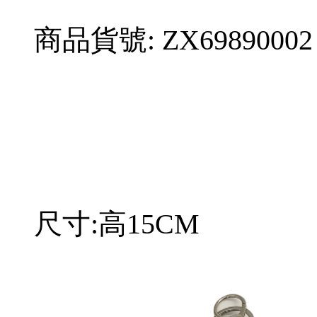
商品貨號: ZX69890002
尺寸:高15CM