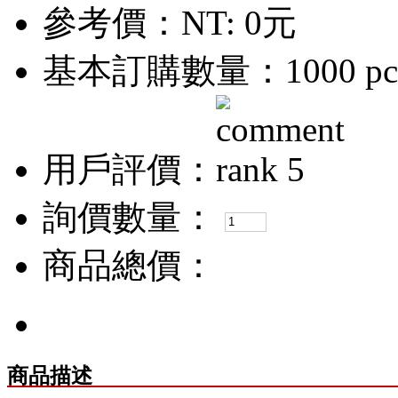
參考價：
NT: 0元
基本訂購數量：1000 pc
用戶評價：
詢價數量：
商品總價：
商品描述