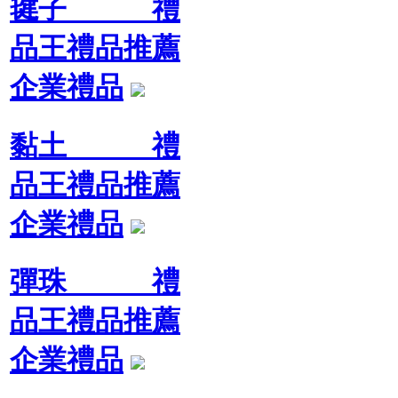
毽子 禮
品王禮品推薦
企業禮品
黏土 禮
品王禮品推薦
企業禮品
彈珠 禮
品王禮品推薦
企業禮品