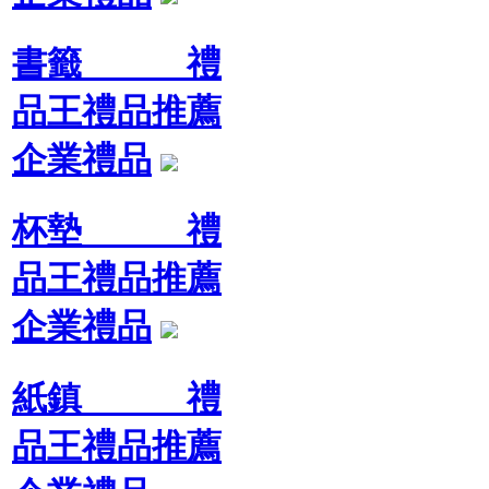
書籤 禮
品王禮品推薦
企業禮品
杯墊 禮
品王禮品推薦
企業禮品
紙鎮 禮
品王禮品推薦