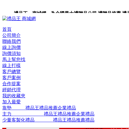
禮品王 商城網 為全國最大禮贈品公司,禮贈品推薦,禮品,贈
站。
首頁
公司簡介
聯絡我們
線上詢價
詢價須知
馬上幫您找
線上打樣
客戶總覽
客戶案例
合作提案
經銷代理
我的收藏夾
加入最愛
靠墊 禮品王禮品推薦企業禮品
主力 禮品王禮品推薦企業禮品
少量客製化禮品 禮品王禮品推薦禮品