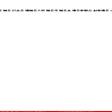
品,紀念品,禮贈品公司,贈品店,贈品盒,禮品客製化,創意禮品,3