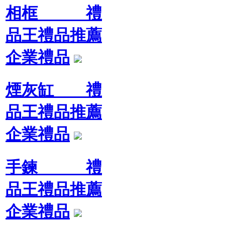
相框 禮
品王禮品推薦
企業禮品
煙灰缸 禮
品王禮品推薦
企業禮品
手鍊 禮
品王禮品推薦
企業禮品