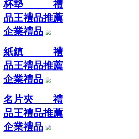
杯墊 禮
品王禮品推薦
企業禮品
紙鎮 禮
品王禮品推薦
企業禮品
名片夾 禮
品王禮品推薦
企業禮品