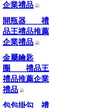
企業禮品
開瓶器 禮
品王禮品推薦
企業禮品
金屬鑰匙
圈 禮品王
禮品推薦企業
禮品
包包掛勾 禮