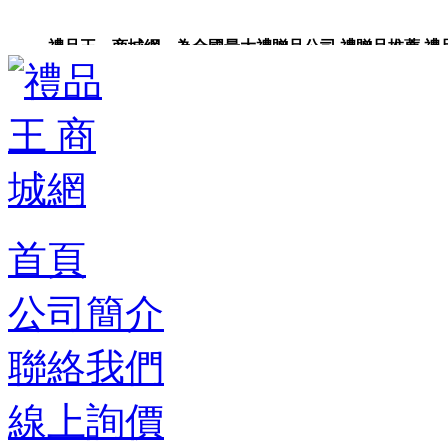
禮品王 商城網 為全國最大禮贈品公司,禮贈品推薦,禮品,
品包裝,禮品卡,企業禮品,禮品小物,高級禮品,禮品網站。
首頁
公司簡介
聯絡我們
線上詢價