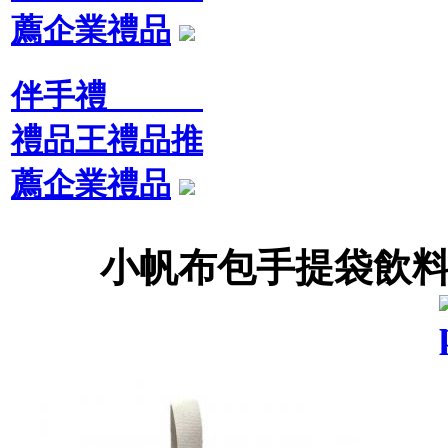
薦企業禮品
伴手禮
禮品王禮品推
薦企業禮品
小帆布包手提袋飲