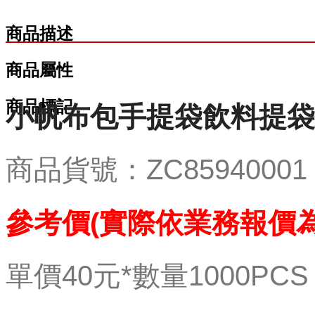
商品描述
商品屬性
商品標記
小帆布包手提袋飲料提袋
商品貨號：ZC85940001
參考價(實際依業務報價為
單價40元*數量1000PCS