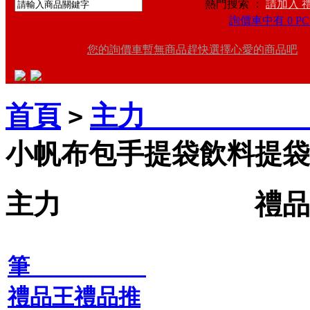
熱門搜索 ：
請加入 
詢價車中有 0 PC
您的詢價車暫無商品趕快選擇心愛的商品吧
首頁
主力 禮品
>
小帆布包手提袋飲料提袋
主力 禮品王禮
筆
禮品王禮品推