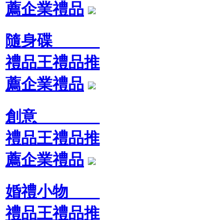
薦企業禮品
隨身碟
禮品王禮品推
薦企業禮品
創意
禮品王禮品推
薦企業禮品
婚禮小物
禮品王禮品推