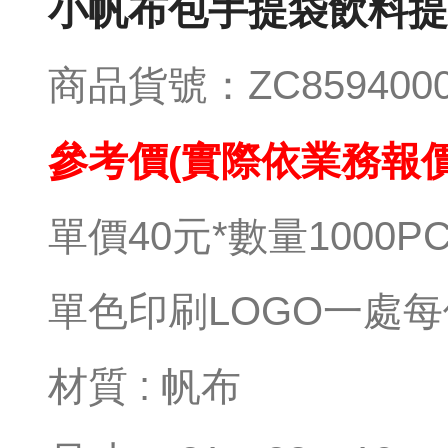
小帆布包手提袋飲料提
商品貨號：ZC859400
參考價(實際依業務報價
單價40元*數量1000P
單色印刷LOGO一處每
材質 : 帆布