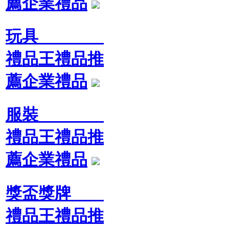
薦企業禮品
玩具
禮品王禮品推
薦企業禮品
服裝
禮品王禮品推
薦企業禮品
獎盃獎牌
禮品王禮品推