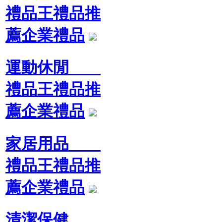
禮品王禮品推
薦企業禮品
運動休閒
禮品王禮品推
薦企業禮品
家居用品
禮品王禮品推
薦企業禮品
清潔保健