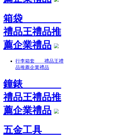
箱袋
禮品王禮品推
薦企業禮品
行李箱套 禮品王禮
品推薦企業禮品
鐘錶
禮品王禮品推
薦企業禮品
五金工具