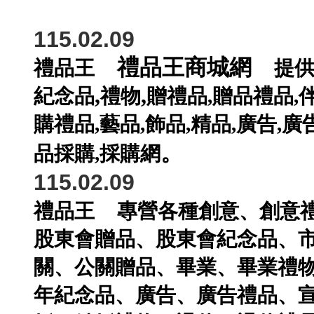
115.02.09
禮品王商城網
禮品王
提
,
,
紀念品
禮物
贈禮品
,
贈品禮品
,
購禮品
,
藝品
,
飾品
,
精品
,
廣告
,
廣
。
品採購
,
採購網
115.02.09
禮品王
專營各種
創意
、
創意
股東會贈品
、
股東會紀念品
、
關
、
公關贈品
、
畢業
、
畢業禮
年紀念品
、
廣告
、
廣告禮品
、