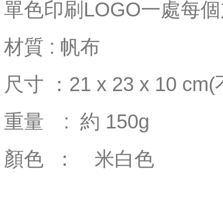
單色印刷LOGO一處每個
材質 : 帆布
尺寸 ：21 x 23 x 10 c
重量 : 約 150g
顏色 ： 米白色