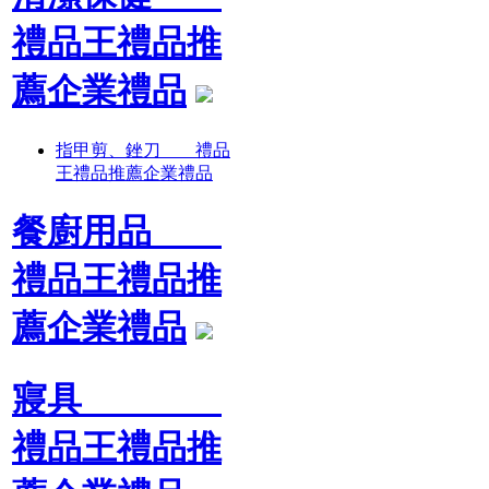
禮品王禮品推
薦企業禮品
指甲剪、銼刀 禮品
王禮品推薦企業禮品
餐廚用品
禮品王禮品推
薦企業禮品
寢具
禮品王禮品推