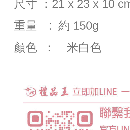
尺寸 ：21 x 23 x 10
重量 : 約 150g
顏色 ： 米白色