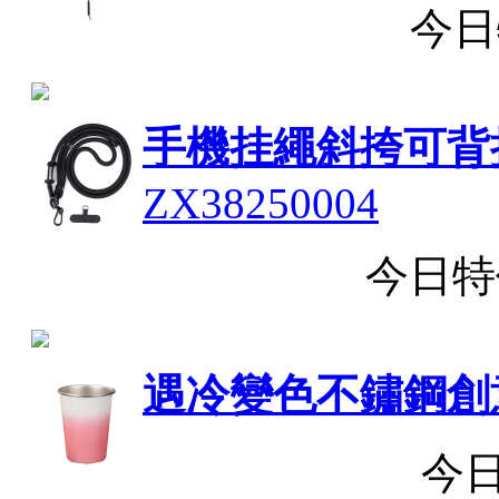
今日
手機挂繩斜挎可背
ZX38250004
今日特
遇冷變色不鏽鋼創
今