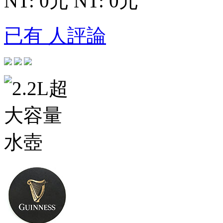
NT: 0元
NT: 0元
已有 人評論