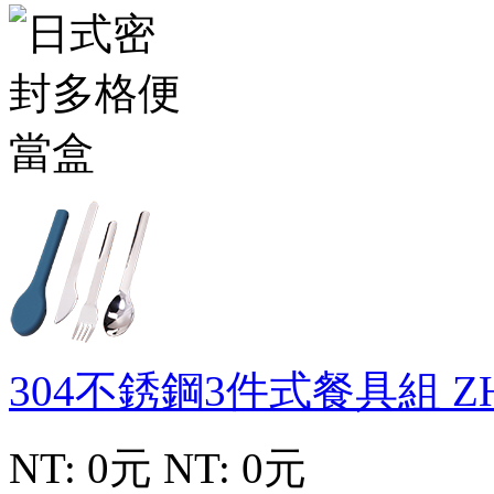
304不銹鋼3件式餐具組
Z
NT: 0元
NT: 0元