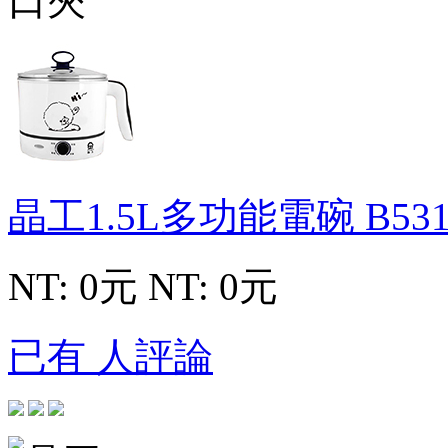
晶工1.5L多功能電碗
B531
NT: 0元
NT: 0元
已有 人評論