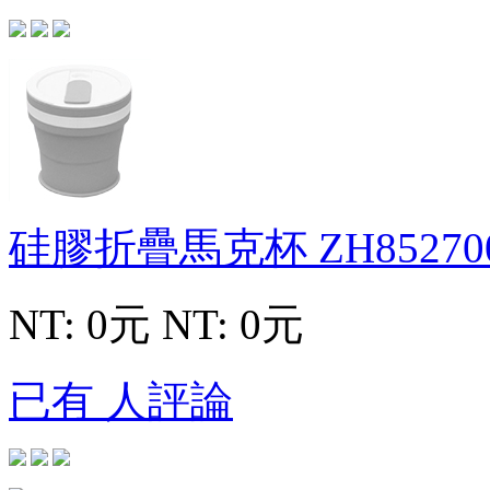
硅膠折疊馬克杯
ZH85270
NT: 0元
NT: 0元
已有 人評論