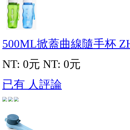
500ML掀蓋曲線隨手杯
Z
NT: 0元
NT: 0元
已有 人評論