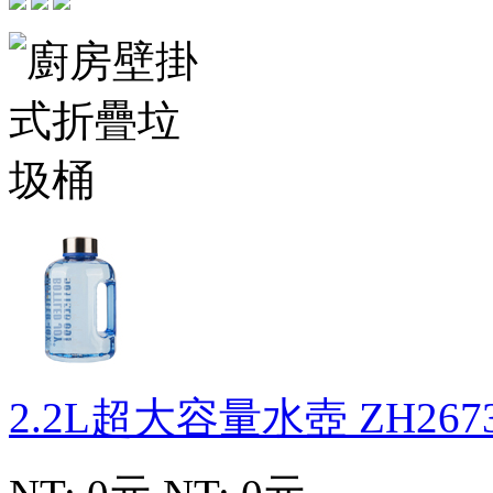
2.2L超大容量水壺
ZH267