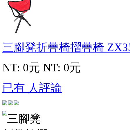
三腳凳折疊椅摺疊椅
ZX3
NT: 0元
NT: 0元
已有 人評論