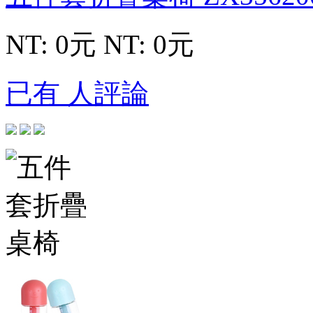
NT: 0元
NT: 0元
已有 人評論