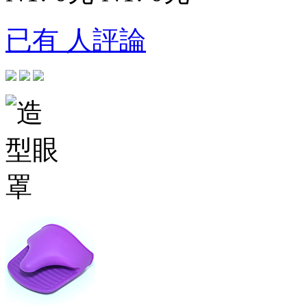
已有 人評論