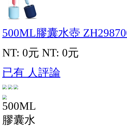
500ML膠囊水壺
ZH29870
NT: 0元
NT: 0元
已有 人評論