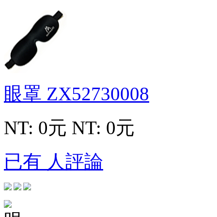
眼罩
ZX52730008
NT: 0元
NT: 0元
已有 人評論