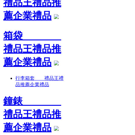
禮品王禮品推
薦企業禮品
箱袋
禮品王禮品推
薦企業禮品
行李箱套 禮品王禮
品推薦企業禮品
鐘錶
禮品王禮品推
薦企業禮品