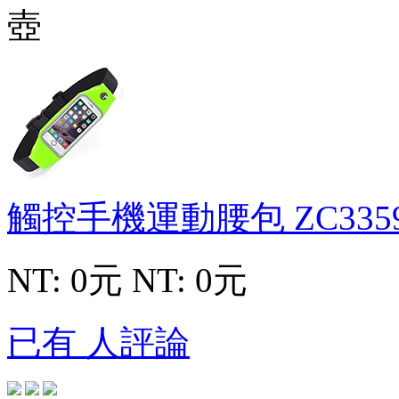
觸控手機運動腰包
ZC335
NT: 0元
NT: 0元
已有 人評論