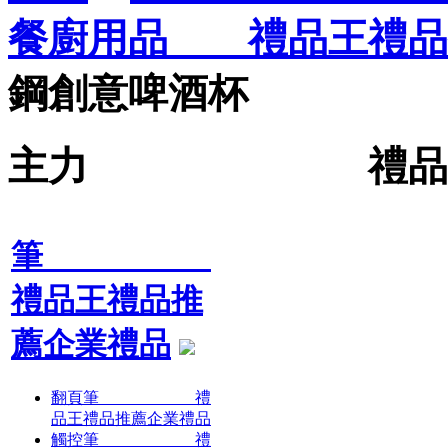
餐廚用品 禮品王禮品
鋼創意啤酒杯
主力 禮品王禮
筆
禮品王禮品推
薦企業禮品
翻頁筆 禮
品王禮品推薦企業禮品
觸控筆 禮