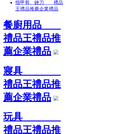
指甲剪、銼刀 禮品
王禮品推薦企業禮品
餐廚用品
禮品王禮品推
薦企業禮品
寢具
禮品王禮品推
薦企業禮品
玩具
禮品王禮品推