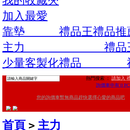
我的收藏夾
加入最愛
靠墊 禮品王禮品推
主力 禮品王禮
少量客製化禮品 禮
熱門搜索 ：
請加入 
詢價車中有 0 PC
您的詢價車暫無商品趕快選擇心愛的商品吧
首頁
主力 禮品
>