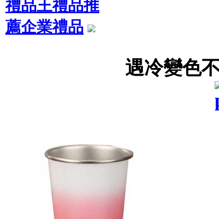
禮品王禮品推
薦企業禮品
遇冷變色