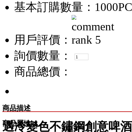
基本訂購數量：1000PC
用戶評價：
詢價數量：
商品總價：
商品描述
商品屬性
遇冷變色不鏽鋼創意啤酒