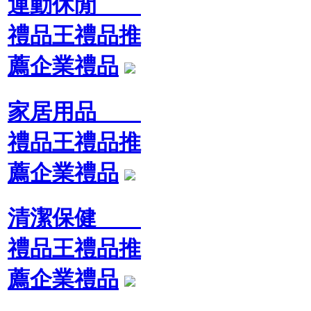
運動休閒
禮品王禮品推
薦企業禮品
家居用品
禮品王禮品推
薦企業禮品
清潔保健
禮品王禮品推
薦企業禮品