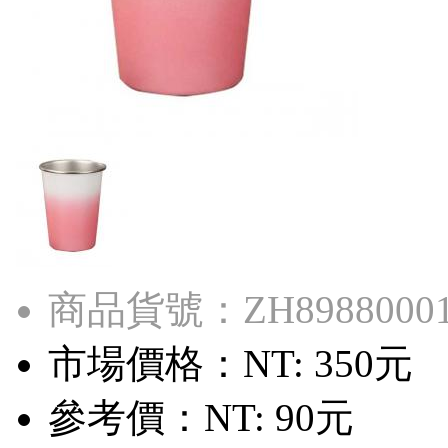
商品貨號：ZH8988000
市場價格：
NT: 350元
參考價：
NT: 90元