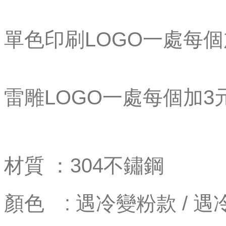
單色印刷LOGO一處每個
雷雕LOGO一處每個加3
材質 ：304不鏽鋼
顏色 : 遇冷變粉款 / 