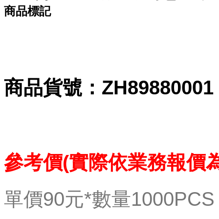
商品標記
商品貨號：
ZH89880001
參考價(實際依業務報價為
單價90元*數量1000PCS