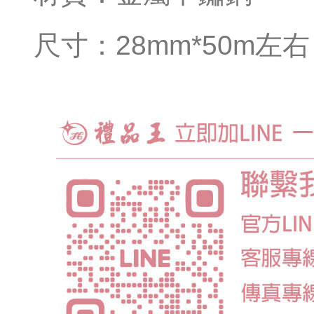
尺寸：28mm*50m左右