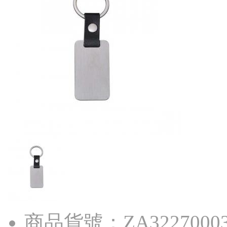
商品貨號：ZA3227000