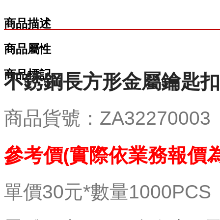
商品描述
商品屬性
商品標記
不銹鋼長方形金屬鑰匙扣
商品貨號：ZA32270003
參考價(實際依業務報價為
單價30元*數量1000PCS