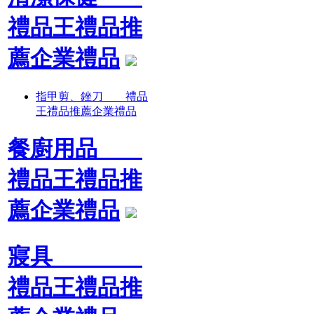
禮品王禮品推
薦企業禮品
指甲剪、銼刀 禮品
王禮品推薦企業禮品
餐廚用品
禮品王禮品推
薦企業禮品
寢具
禮品王禮品推