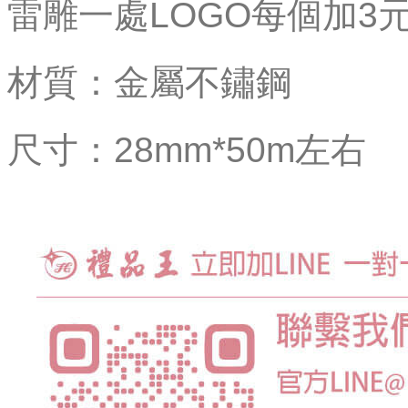
雷雕一處LOGO每個加3
材質：金屬不鏽鋼
尺寸：28mm*50m左右