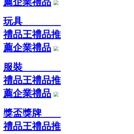
薦企業禮品
玩具
禮品王禮品推
薦企業禮品
服裝
禮品王禮品推
薦企業禮品
獎盃獎牌
禮品王禮品推