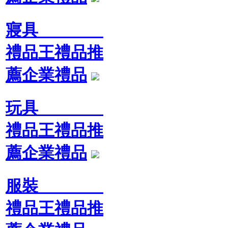
寢具
禮品王禮品推
薦企業禮品
玩具
禮品王禮品推
薦企業禮品
服裝
禮品王禮品推