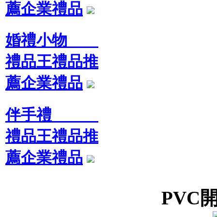
薦企業禮品
婚禮小物
禮品王禮品推
薦企業禮品
伴手禮
禮品王禮品推
薦企業禮品
PVC