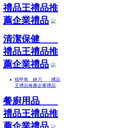
禮品王禮品推
薦企業禮品
清潔保健
禮品王禮品推
薦企業禮品
指甲剪、銼刀 禮品
王禮品推薦企業禮品
餐廚用品
禮品王禮品推
薦企業禮品