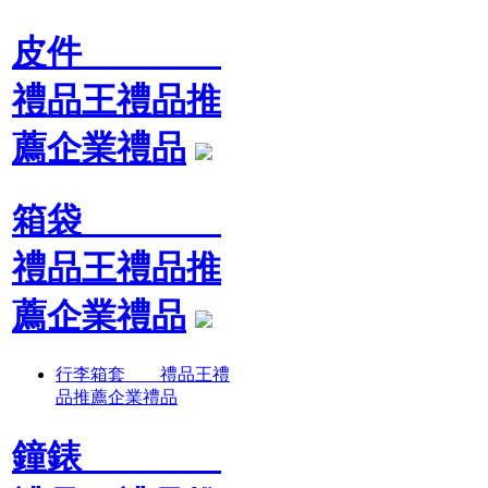
皮件
禮品王禮品推
薦企業禮品
箱袋
禮品王禮品推
薦企業禮品
行李箱套 禮品王禮
品推薦企業禮品
鐘錶