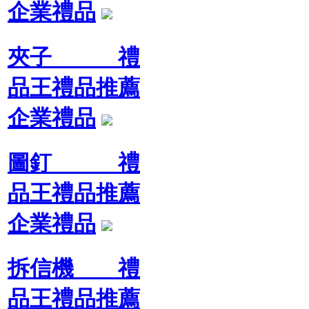
企業禮品
夾子 禮
品王禮品推薦
企業禮品
圖釘 禮
品王禮品推薦
企業禮品
拆信機 禮
品王禮品推薦