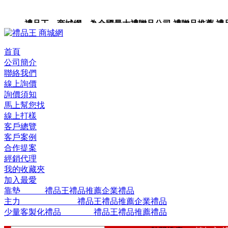
禮品王 商城網 為全國最大禮贈品公司,禮贈品推薦,禮品,贈
站。
首頁
公司簡介
聯絡我們
線上詢價
詢價須知
馬上幫您找
線上打樣
客戶總覽
客戶案例
合作提案
經銷代理
我的收藏夾
加入最愛
靠墊 禮品王禮品推薦企業禮品
主力 禮品王禮品推薦企業禮品
少量客製化禮品 禮品王禮品推薦禮品