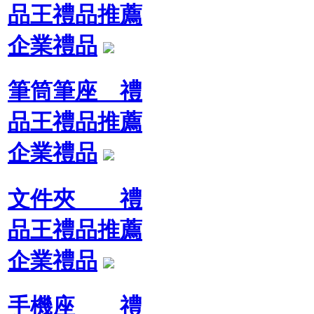
品王禮品推薦
企業禮品
筆筒筆座 禮
品王禮品推薦
企業禮品
文件夾 禮
品王禮品推薦
企業禮品
手機座 禮