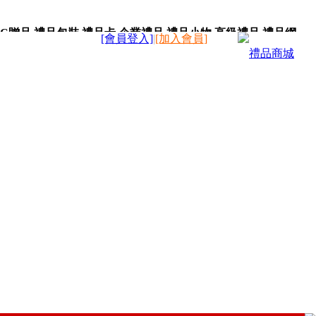
C贈品,禮品包裝,禮品卡,企業禮品,禮品小物,高級禮品,禮品網
[會員登入]
|
[加入會員]
禮品商城