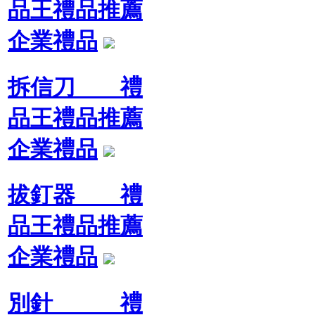
品王禮品推薦
企業禮品
拆信刀 禮
品王禮品推薦
企業禮品
拔釘器 禮
品王禮品推薦
企業禮品
別針 禮