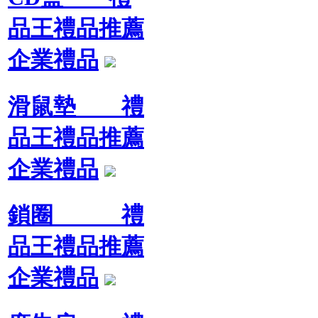
品王禮品推薦
企業禮品
滑鼠墊 禮
品王禮品推薦
企業禮品
鎖圈 禮
品王禮品推薦
企業禮品