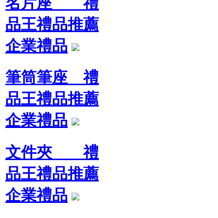
名片座 禮
品王禮品推薦
企業禮品
筆筒筆座 禮
品王禮品推薦
企業禮品
文件夾 禮
品王禮品推薦
企業禮品