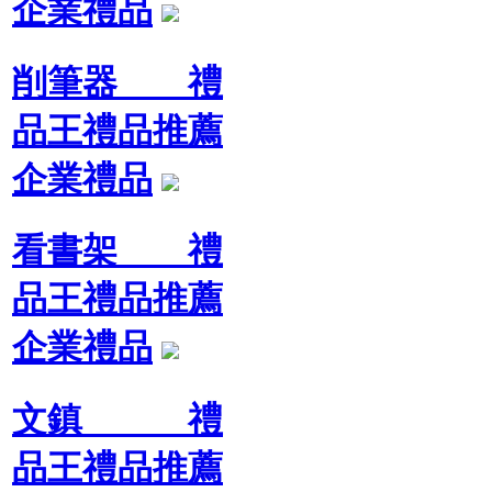
企業禮品
削筆器 禮
品王禮品推薦
企業禮品
看書架 禮
品王禮品推薦
企業禮品
文鎮 禮
品王禮品推薦