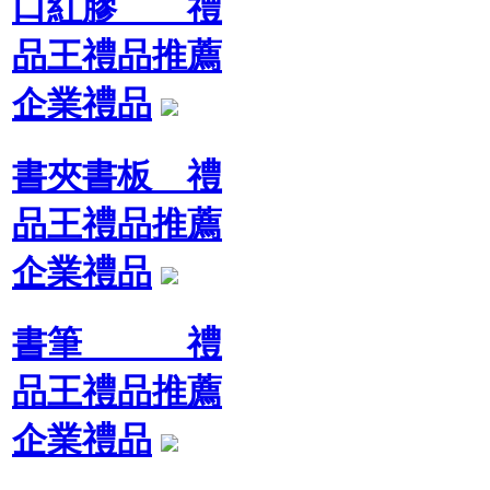
口紅膠 禮
品王禮品推薦
企業禮品
書夾書板 禮
品王禮品推薦
企業禮品
書筆 禮
品王禮品推薦
企業禮品