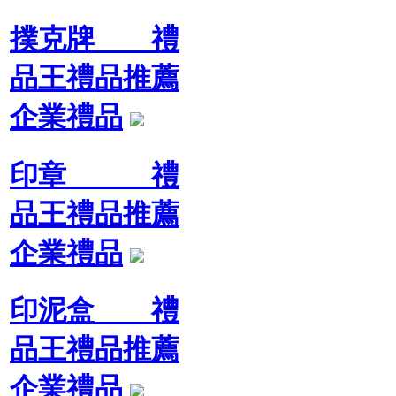
撲克牌 禮
品王禮品推薦
企業禮品
印章 禮
品王禮品推薦
企業禮品
印泥盒 禮
品王禮品推薦
企業禮品