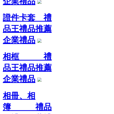
企業禮品
證件卡套 禮
品王禮品推薦
企業禮品
相框 禮
品王禮品推薦
企業禮品
相冊、相
簿 禮品