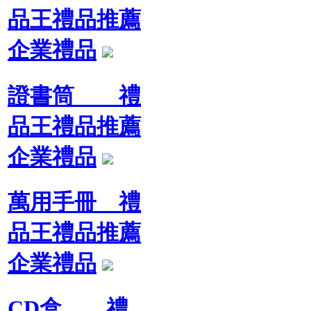
品王禮品推薦
企業禮品
證書筒 禮
品王禮品推薦
企業禮品
萬用手冊 禮
品王禮品推薦
企業禮品
CD盒 禮