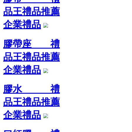
品王禮品推薦
企業禮品
膠帶座 禮
品王禮品推薦
企業禮品
膠水 禮
品王禮品推薦
企業禮品