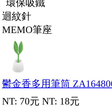
鬱金香多用筆筒
ZA16480
NT: 70元
NT: 18元