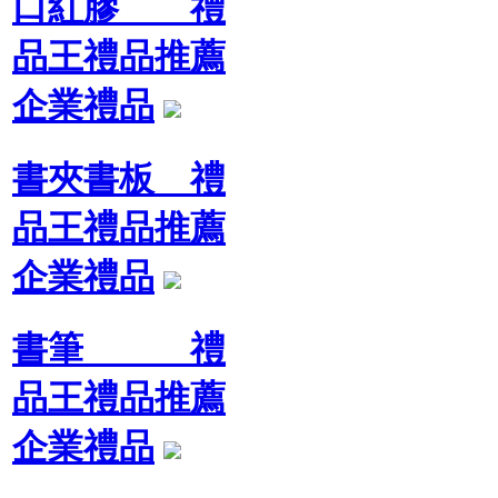
口紅膠 禮
品王禮品推薦
企業禮品
書夾書板 禮
品王禮品推薦
企業禮品
書筆 禮
品王禮品推薦
企業禮品