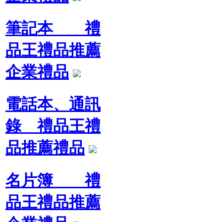
筆記本 禮
品王禮品推薦
企業禮品
電話本、通訊
錄 禮品王禮
品推薦禮品
名片簿 禮
品王禮品推薦