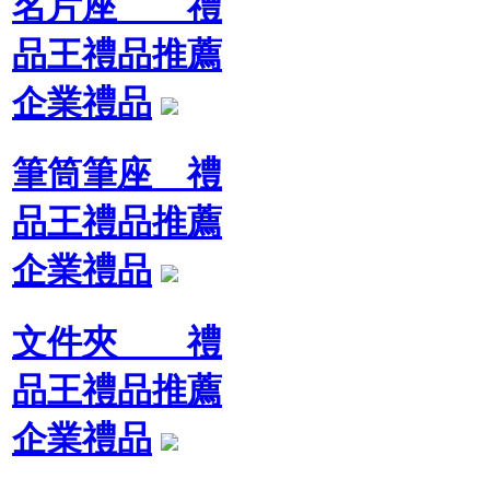
名片座 禮
品王禮品推薦
企業禮品
筆筒筆座 禮
品王禮品推薦
企業禮品
文件夾 禮
品王禮品推薦
企業禮品