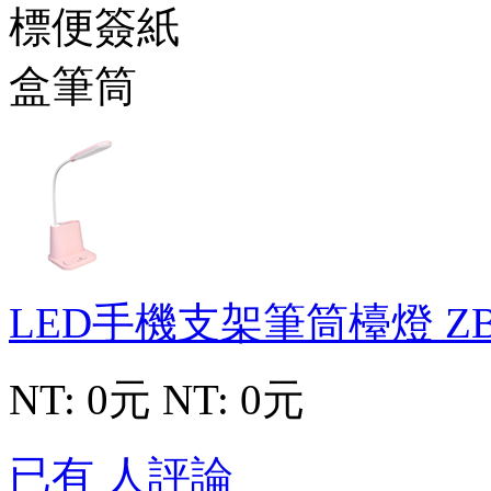
LED手機支架筆筒檯燈
ZB
NT: 0元
NT: 0元
已有 人評論