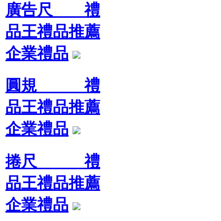
廣告尺 禮
品王禮品推薦
企業禮品
圓規 禮
品王禮品推薦
企業禮品
捲尺 禮
品王禮品推薦
企業禮品