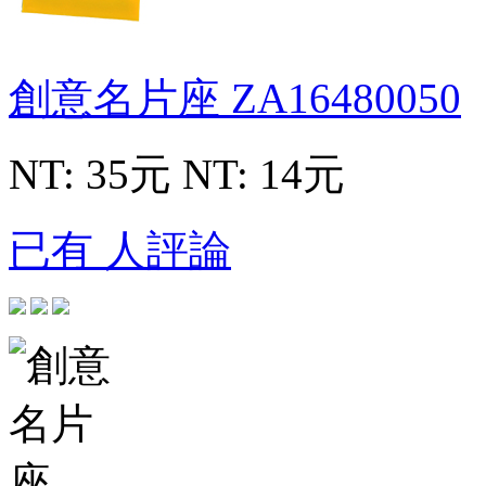
創意名片座
ZA16480050
NT: 35元
NT: 14元
已有 人評論