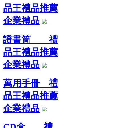
品王禮品推薦
企業禮品
證書筒 禮
品王禮品推薦
企業禮品
萬用手冊 禮
品王禮品推薦
企業禮品
CD盒 禮