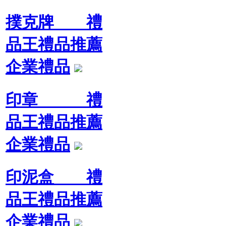
撲克牌 禮
品王禮品推薦
企業禮品
印章 禮
品王禮品推薦
企業禮品
印泥盒 禮
品王禮品推薦
企業禮品