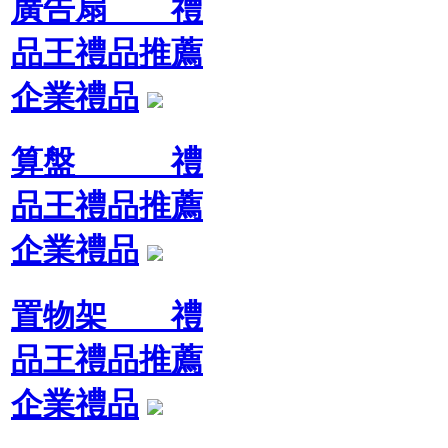
廣告扇 禮
品王禮品推薦
企業禮品
算盤 禮
品王禮品推薦
企業禮品
置物架 禮
品王禮品推薦
企業禮品