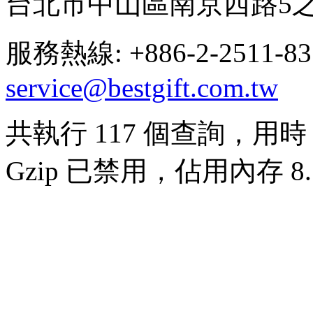
台北市中山區南京西路5之
服務熱線: +886-2-2511-8
service@bestgift.com.tw
共執行 117 個查詢，用時 0
Gzip 已禁用，佔用內存 8.5