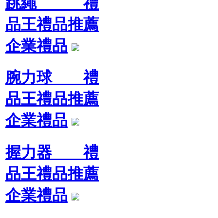
跳繩 禮
品王禮品推薦
企業禮品
腕力球 禮
品王禮品推薦
企業禮品
握力器 禮
品王禮品推薦
企業禮品