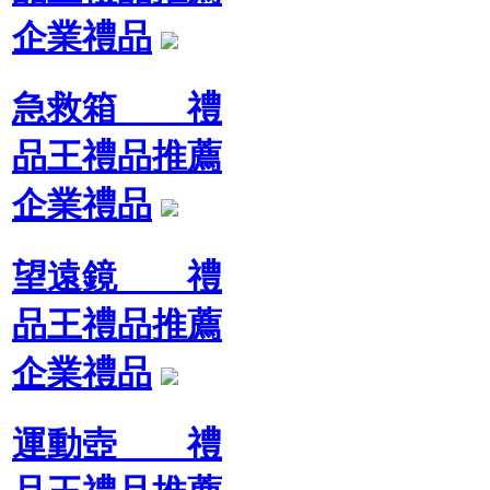
企業禮品
急救箱 禮
品王禮品推薦
企業禮品
望遠鏡 禮
品王禮品推薦
企業禮品
運動壺 禮