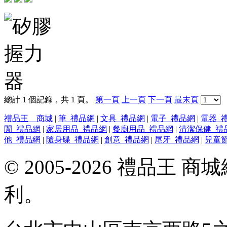
總計 1 個記錄，共 1 頁。
第一頁
上一頁
下一頁
最末頁
禮品王 商城
|
筆_禮品網
|
文具_禮品網
|
電子_禮品網
|
電器_
閒_禮品網
|
家居用品_禮品網
|
餐廚用品_禮品網
|
清潔保健_禮
他_禮品網
|
隨身碟_禮品網
|
創意_禮品網
|
尾牙_禮品網
|
兒童
© 2005-2026 禮品王
利。