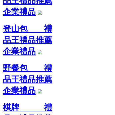
品王禮品推薦
企業禮品
登山包 禮
品王禮品推薦
企業禮品
野餐包 禮
品王禮品推薦
企業禮品
棋牌 禮