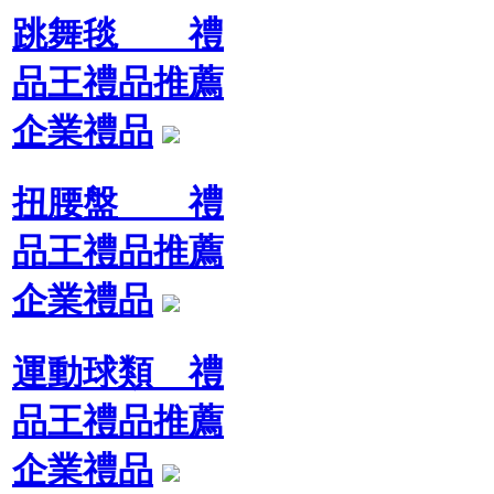
跳舞毯 禮
品王禮品推薦
企業禮品
扭腰盤 禮
品王禮品推薦
企業禮品
運動球類 禮
品王禮品推薦
企業禮品