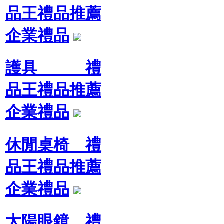
品王禮品推薦
企業禮品
護具 禮
品王禮品推薦
企業禮品
休閒桌椅 禮
品王禮品推薦
企業禮品
太陽眼鏡 禮