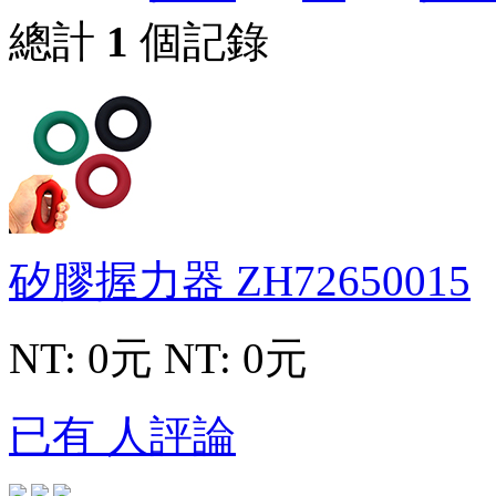
總計
1
個記錄
矽膠握力器
ZH72650015
NT: 0元
NT: 0元
已有 人評論