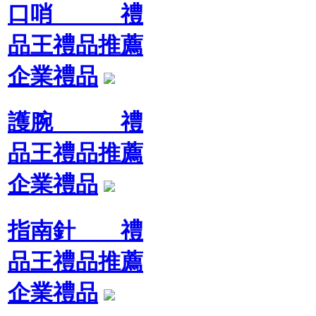
口哨 禮
品王禮品推薦
企業禮品
護腕 禮
品王禮品推薦
企業禮品
指南針 禮
品王禮品推薦
企業禮品