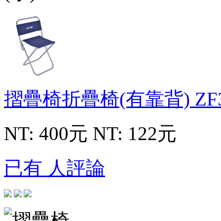
摺疊椅折疊椅(有靠背)
ZF
NT: 400元
NT: 122元
已有 人評論