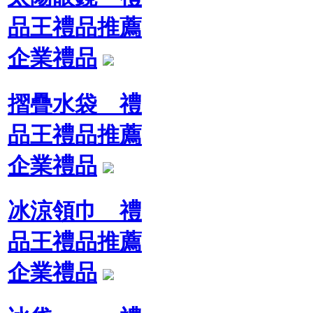
品王禮品推薦
企業禮品
摺疊水袋 禮
品王禮品推薦
企業禮品
冰涼領巾 禮
品王禮品推薦
企業禮品