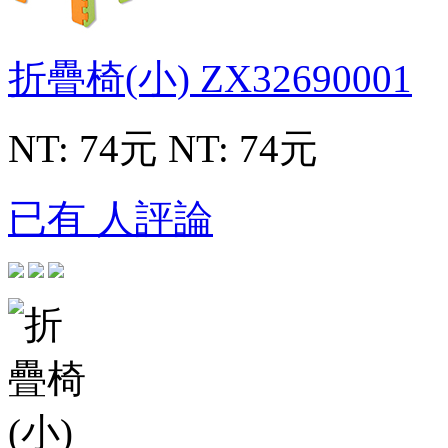
折疊椅(小)
ZX32690001
NT: 74元
NT: 74元
已有 人評論