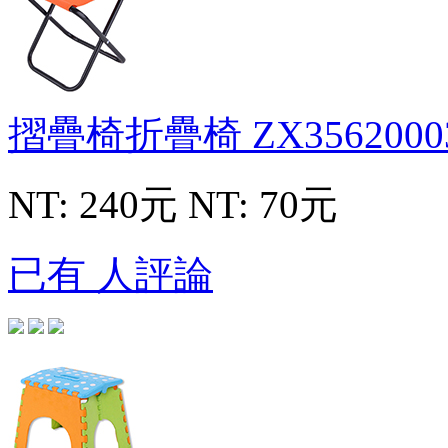
摺疊椅折疊椅
ZX3562000
NT: 240元
NT: 70元
已有 人評論