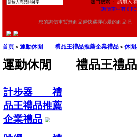
熱門搜索 ：
請加入 
詢價車中有 0 PC
您的詢價車暫無商品趕快選擇心愛的商品吧
首頁
運動休閒 禮品王禮品推薦企業禮品
休閒
>
>
運動休閒 禮品王禮品
計步器 禮
品王禮品推薦
企業禮品