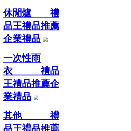
休閒爐 禮
品王禮品推薦
企業禮品
一次性雨
衣 禮品
王禮品推薦企
業禮品
其他 禮
品王禮品推薦