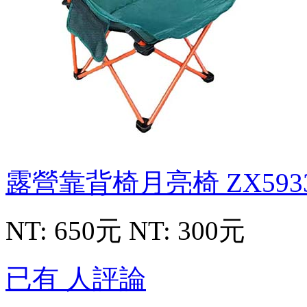
露營靠背椅月亮椅
ZX593
NT: 650元
NT: 300元
已有 人評論