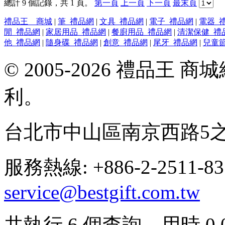
總計 9 個記錄，共 1 頁。
第一頁
上一頁
下一頁
最末頁
禮品王 商城
|
筆_禮品網
|
文具_禮品網
|
電子_禮品網
|
電器_
閒_禮品網
|
家居用品_禮品網
|
餐廚用品_禮品網
|
清潔保健_禮
他_禮品網
|
隨身碟_禮品網
|
創意_禮品網
|
尾牙_禮品網
|
兒童
© 2005-2026 禮品王
利。
台北市中山區南京西路5之
服務熱線: +886-2-2511-8
service@bestgift.com.tw
共執行 6 個查詢，用時 0.00