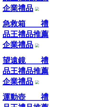
企業禮品
急救箱 禮
品王禮品推薦
企業禮品
望遠鏡 禮
品王禮品推薦
企業禮品
運動壺 禮