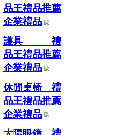
品王禮品推薦
企業禮品
護具 禮
品王禮品推薦
企業禮品
休閒桌椅 禮
品王禮品推薦
企業禮品
太陽眼鏡 禮