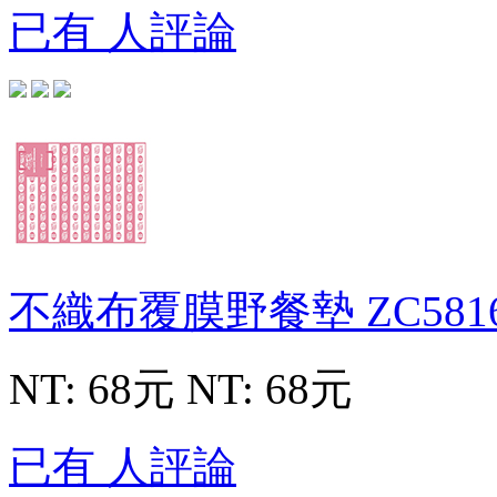
已有 人評論
不織布覆膜野餐墊
ZC581
NT: 68元
NT: 68元
已有 人評論