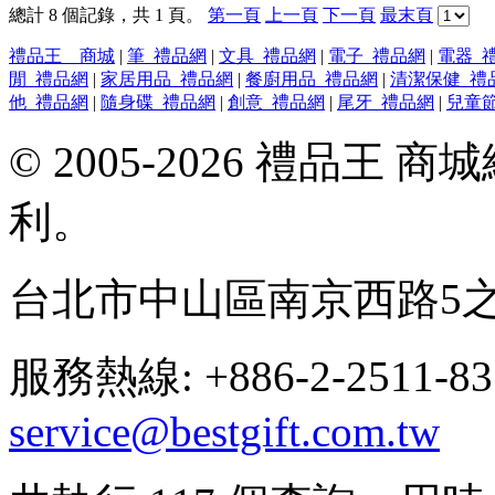
總計 8 個記錄，共 1 頁。
第一頁
上一頁
下一頁
最末頁
禮品王 商城
|
筆_禮品網
|
文具_禮品網
|
電子_禮品網
|
電器_
閒_禮品網
|
家居用品_禮品網
|
餐廚用品_禮品網
|
清潔保健_禮
他_禮品網
|
隨身碟_禮品網
|
創意_禮品網
|
尾牙_禮品網
|
兒童
© 2005-2026 禮品王
利。
台北市中山區南京西路5之
服務熱線: +886-2-2511-8
service@bestgift.com.tw