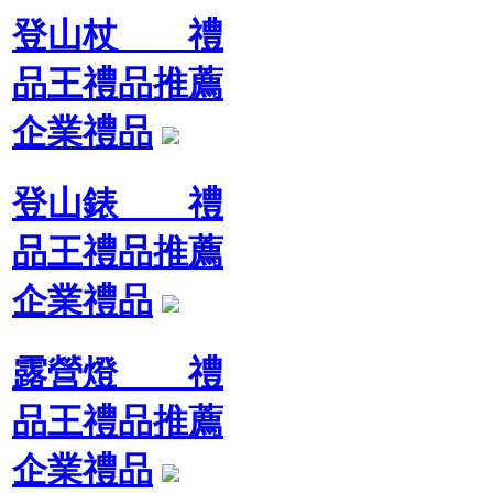
登山杖 禮
品王禮品推薦
企業禮品
登山錶 禮
品王禮品推薦
企業禮品
露營燈 禮
品王禮品推薦
企業禮品