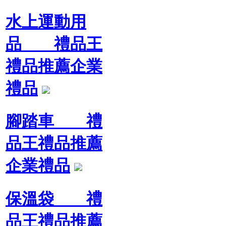
水上運動用
品 禮品王
禮品推薦企業
禮品
腳踏車 禮
品王禮品推薦
企業禮品
保溫袋 禮
品王禮品推薦