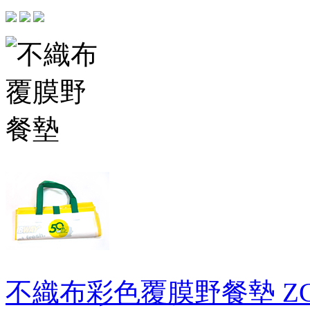
不織布彩色覆膜野餐墊
Z