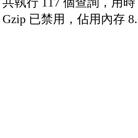
共執行 117 個查詢，用時 0
Gzip 已禁用，佔用內存 8.6