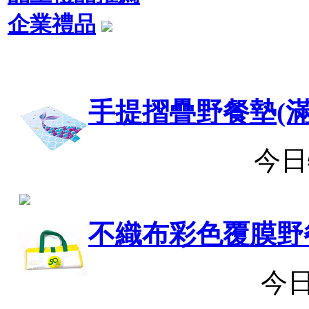
企業禮品
手提摺疊野餐墊(滿
今日
不織布彩色覆膜野
今