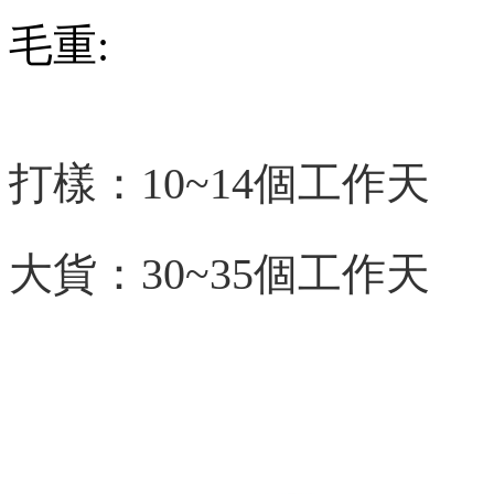
毛重:
打樣：10~14個工作天
大貨：30~35個工作天