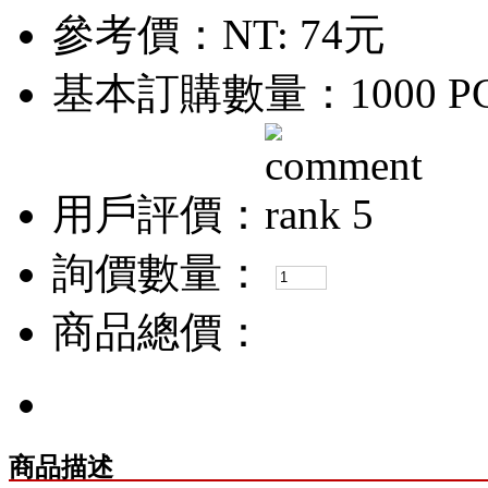
參考價：
NT: 74元
基本訂購數量：1000 P
用戶評價：
詢價數量：
商品總價：
商品描述