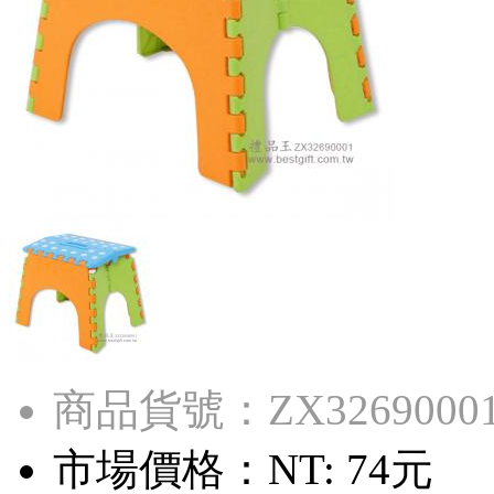
商品貨號：ZX3269000
市場價格：
NT: 74元