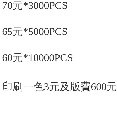
70元*3000PCS
65元*5000PCS
60元*10000PCS
印刷一色3元及版費600