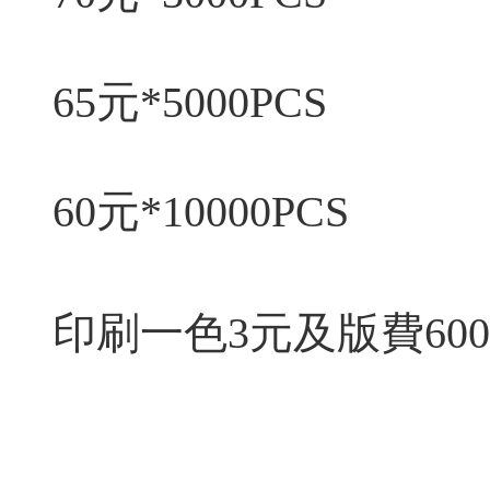
65元*5000PCS
60元*10000PCS
印刷一色3元及版費60