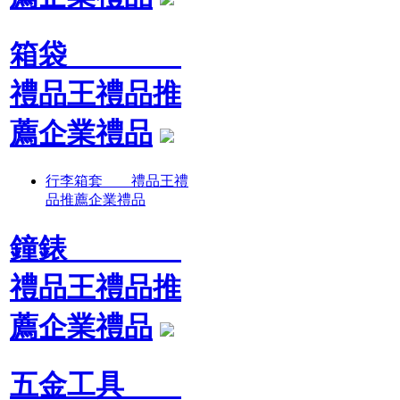
箱袋
禮品王禮品推
薦企業禮品
行李箱套 禮品王禮
品推薦企業禮品
鐘錶
禮品王禮品推
薦企業禮品
五金工具