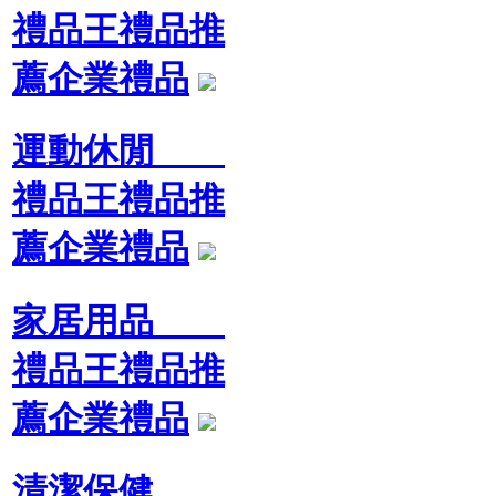
禮品王禮品推
薦企業禮品
運動休閒
禮品王禮品推
薦企業禮品
家居用品
禮品王禮品推
薦企業禮品
清潔保健