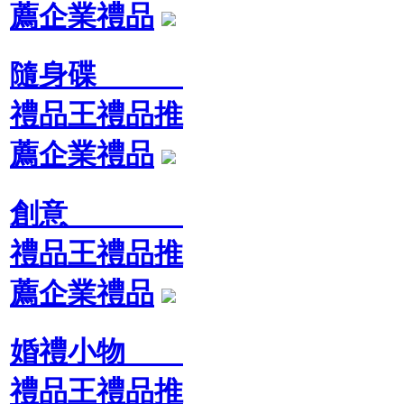
薦企業禮品
隨身碟
禮品王禮品推
薦企業禮品
創意
禮品王禮品推
薦企業禮品
婚禮小物
禮品王禮品推