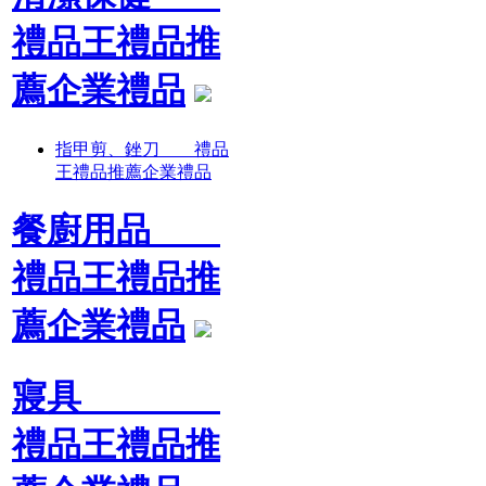
禮品王禮品推
薦企業禮品
指甲剪、銼刀 禮品
王禮品推薦企業禮品
餐廚用品
禮品王禮品推
薦企業禮品
寢具
禮品王禮品推