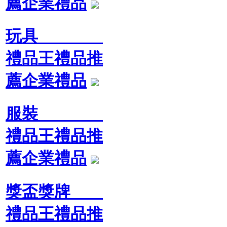
薦企業禮品
玩具
禮品王禮品推
薦企業禮品
服裝
禮品王禮品推
薦企業禮品
獎盃獎牌
禮品王禮品推