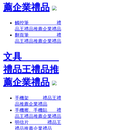
薦企業禮品
觸控筆 禮
品王禮品推薦企業禮品
翻頁筆 禮
品王禮品推薦企業禮品
文具
禮品王禮品推
薦企業禮品
手機架 禮品王禮
品推薦企業禮品
手機擦、手機貼 禮
品王禮品推薦企業禮品
明信片 禮品王
禮品推薦企業禮品