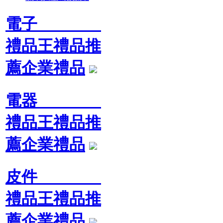
電子
禮品王禮品推
薦企業禮品
電器
禮品王禮品推
薦企業禮品
皮件
禮品王禮品推
薦企業禮品