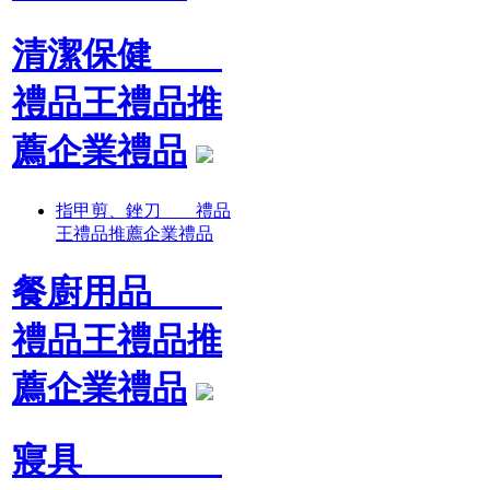
清潔保健
禮品王禮品推
薦企業禮品
指甲剪、銼刀 禮品
王禮品推薦企業禮品
餐廚用品
禮品王禮品推
薦企業禮品
寢具