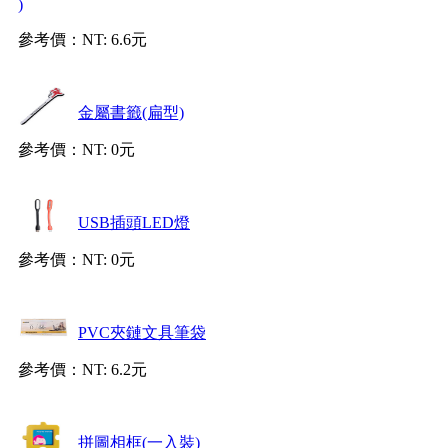
)
參考價：
NT: 6.6元
金屬書籤(扁型)
參考價：
NT: 0元
USB插頭LED燈
參考價：
NT: 0元
PVC夾鏈文具筆袋
參考價：
NT: 6.2元
拼圖相框(一入裝)