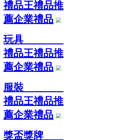
禮品王禮品推
薦企業禮品
玩具
禮品王禮品推
薦企業禮品
服裝
禮品王禮品推
薦企業禮品
獎盃獎牌