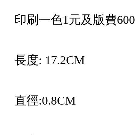
印刷一色1元及版費60
長度: 17.2CM
直徑:0.8CM