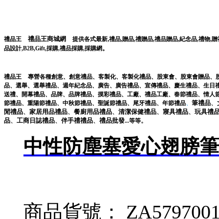
禮品王商城網
,
,
,
,
,
,
,
禮品王
提供各式最新
禮品
贈品
禮贈品
禮品贈品
紀念品
禮物
贈
。
品設計
,
B2B
,
Gift
,
採購
,
禮品採購
,
採購網
禮品王
專營各種
創意
、
創意禮品
、
客製化
、
客製化禮品
、
股東會
、
股東會贈品
、
品
、
選舉
、
選舉禮品
、
週年紀念品
、
廣告
、
廣告禮品
、
宣傳禮品
、
慶生禮品
、
生日
送禮
、
開幕禮品
、
品牌
、
品牌禮品
、
摸彩禮品
、
工廠
、
禮品工廠
、
春節禮品
、
情人
筆
禮品
、
節禮品
、
重陽節禮品
、
中秋節禮品
、
聖誕節禮品
、
尾牙禮品
、
年節禮品
、
閒
禮品
、
家居用品
禮品
、
餐廚用品
禮品
、
清潔保健
禮品
、
寢具
禮品
、
玩具
禮
品
、
工商日誌
禮品
、
伴手禮
禮品
、
禮品
批發
。
...
等等
中性防塵塞愛心翅膀筆
商品貨號： ZA5797001