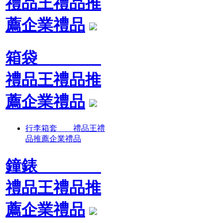
禮品王禮品推
薦企業禮品
箱袋
禮品王禮品推
薦企業禮品
行李箱套 禮品王禮
品推薦企業禮品
鐘錶
禮品王禮品推
薦企業禮品