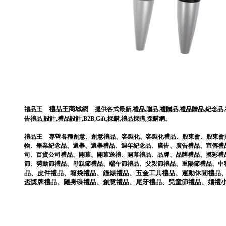
禮品王商城網
,
,
,
,
,
,
禮品王
提供各式最新
禮品
贈品
禮贈品
禮品贈品
紀念品
。
告禮品
,
設計
,
禮品設計
,
B2B
,
Gift
,
採購
,
禮品採購
,
採購網
禮品王
專營各種
創意
、
創意禮品
、
客製化
、
客製化禮品
、
股東會
、
股東會
物
、
畢業紀念品
、
選舉
、
選舉禮品
、
週年紀念品
、
廣告
、
廣告禮品
、
宣傳禮
司
、
百貨公司禮品
、
開幕
、
開幕送禮
、
開幕禮品
、
品牌
、
品牌禮品
、
摸彩禮
節
、
勞動節禮品
、
母親節禮品
、
端午節禮品
、
父親節禮品
、
重陽節禮品
、
中
品
、
皮件
禮品
、
箱袋
禮品
、
鐘錶
禮品
、
五金工具
禮品
、
運動休閒
禮品
盃獎牌
禮品
、
隨身碟
禮品
、
創意
禮品
、
尾牙
禮品
、
兒童節
禮品
、
婚禮