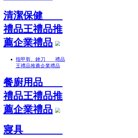
清潔保健
禮品王禮品推
薦企業禮品
指甲剪、銼刀 禮品
王禮品推薦企業禮品
餐廚用品
禮品王禮品推
薦企業禮品
寢具