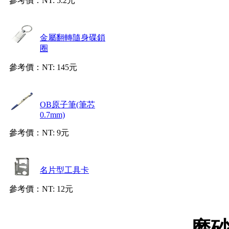
參考價：
NT: 5.2元
金屬翻轉隨身碟鎖
圈
參考價：
NT: 145元
OB原子筆(筆芯
0.7mm)
參考價：
NT: 9元
名片型工具卡
參考價：
NT: 12元
磨