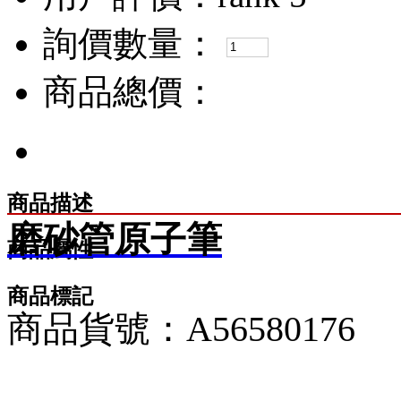
詢價數量：
商品總價：
商品描述
磨砂管原子筆
商品屬性
商品標記
商品貨號：A56580176