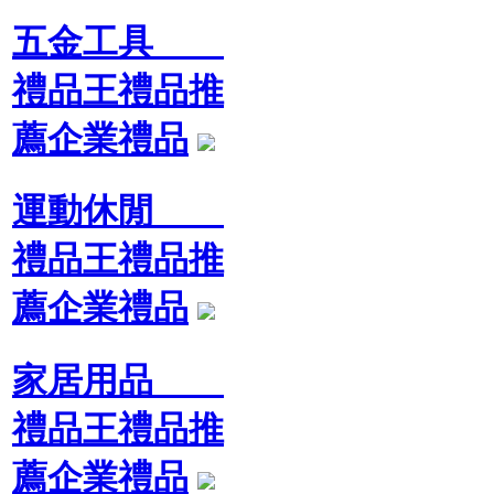
五金工具
禮品王禮品推
薦企業禮品
運動休閒
禮品王禮品推
薦企業禮品
家居用品
禮品王禮品推
薦企業禮品