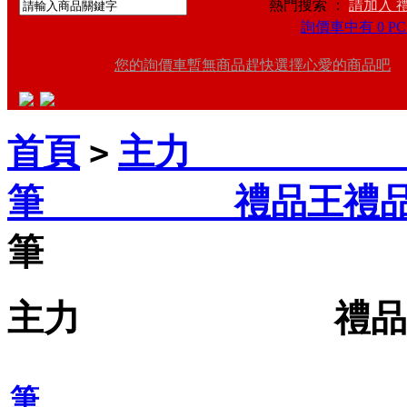
熱門搜索 ：
請加入 
詢價車中有 0 PC
您的詢價車暫無商品趕快選擇心愛的商品吧
首頁
主力 禮品
>
筆 禮品王禮品推
筆
主力 禮品王禮
筆