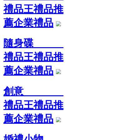
禮品王禮品推
薦企業禮品
隨身碟
禮品王禮品推
薦企業禮品
創意
禮品王禮品推
薦企業禮品
婚禮小物