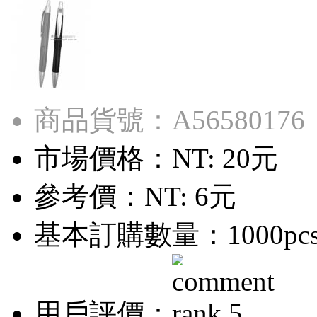
商品貨號：A56580176
市場價格：
NT: 20元
參考價：
NT: 6元
基本訂購數量：1000pc
用戶評價：