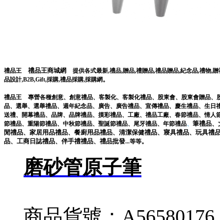
禮品王商城網
,
,
,
,
,
,
,
禮品王
提供各式最新
禮品
贈品
禮贈品
禮品贈品
紀念品
禮物
贈
。
品設計
,
B2B
,
Gift
,
採購
,
禮品採購
,
採購網
禮品王
專營各種
創意
、
創意禮品
、
客製化
、
客製化禮品
、
股東會
、
股東會贈品
、
品
、
選舉
、
選舉禮品
、
週年紀念品
、
廣告
、
廣告禮品
、
宣傳禮品
、
慶生禮品
、
生日
送禮
、
開幕禮品
、
品牌
、
品牌禮品
、
摸彩禮品
、
工廠
、
禮品工廠
、
春節禮品
、
情人
筆
禮品
、
節禮品
、
重陽節禮品
、
中秋節禮品
、
聖誕節禮品
、
尾牙禮品
、
年節禮品
、
閒
禮品
、
家居用品
禮品
、
餐廚用品
禮品
、
清潔保健
禮品
、
寢具
禮品
、
玩具
禮
品
、
工商日誌
禮品
、
伴手禮
禮品
、
禮品
批發
。
...
等等
磨砂管原子筆
商品貨號：A56580176