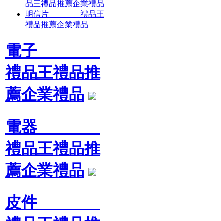
品王禮品推薦企業禮品
明信片 禮品王
禮品推薦企業禮品
電子
禮品王禮品推
薦企業禮品
電器
禮品王禮品推
薦企業禮品
皮件