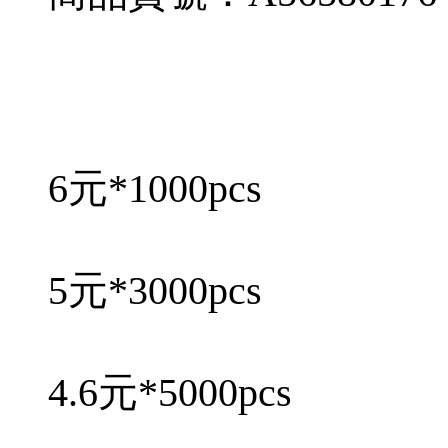
6元*1000pcs
5元*3000pcs
4.6元*5000pcs