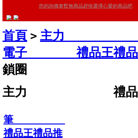
您的詢價車暫無商品趕快選擇心愛的商品吧
首頁
主力 禮品
>
電子 禮品王禮品推
鎖圈
主力 禮品王禮
筆
禮品王禮品推