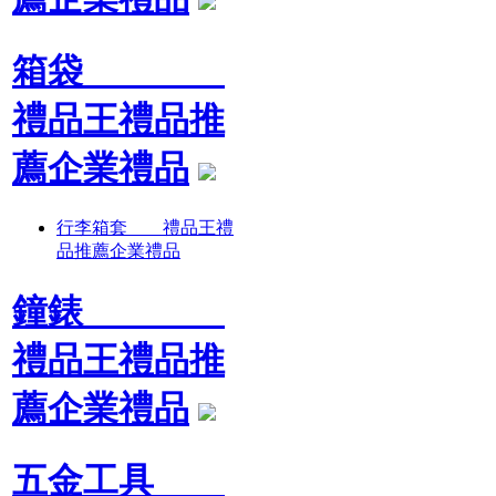
箱袋
禮品王禮品推
薦企業禮品
行李箱套 禮品王禮
品推薦企業禮品
鐘錶
禮品王禮品推
薦企業禮品
五金工具