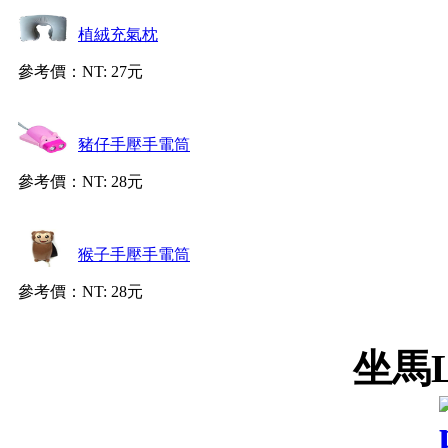
植絨充氣枕
參考價：
NT: 27元
豬仔手壓手電筒
參考價：
NT: 28元
猴子手壓手電筒
參考價：
NT: 28元
坐馬