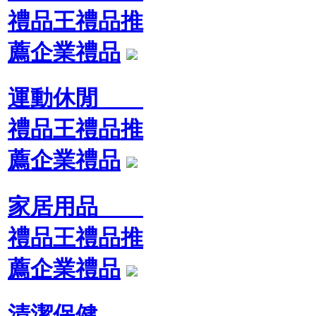
禮品王禮品推
薦企業禮品
運動休閒
禮品王禮品推
薦企業禮品
家居用品
禮品王禮品推
薦企業禮品
清潔保健