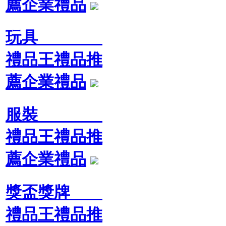
薦企業禮品
玩具
禮品王禮品推
薦企業禮品
服裝
禮品王禮品推
薦企業禮品
獎盃獎牌
禮品王禮品推