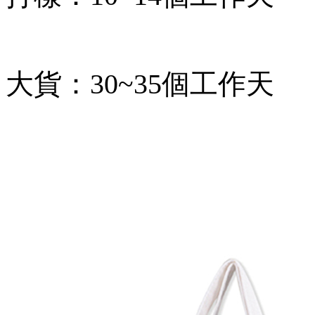
大貨：30~35個工作天