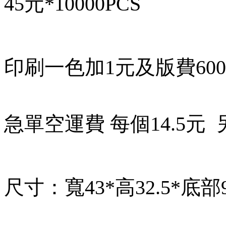
45元*10000PCS
印刷一色加1元及版費60
急單空運費 每個14.5元 
尺寸：寬43*高32.5*底部