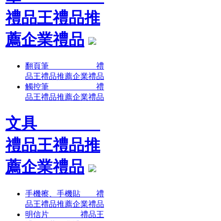
禮品王禮品推
薦企業禮品
翻頁筆 禮
品王禮品推薦企業禮品
觸控筆 禮
品王禮品推薦企業禮品
文具
禮品王禮品推
薦企業禮品
手機擦、手機貼 禮
品王禮品推薦企業禮品
明信片 禮品王