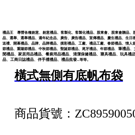
禮品王
專營各種
創意
、
創意禮品
、
客製化
、
客製化禮品
、
股東會
、
股東會贈品
、
品
、
選舉
、
選舉禮品
、
週年紀念品
、
廣告
、
廣告禮品
、
宣傳禮品
、
慶生禮品
、
生日
送禮
、
開幕禮品
、
品牌
、
品牌禮品
、
摸彩禮品
、
工廠
、
禮品工廠
、
春節禮品
、
情人
筆
禮品
、
節禮品
、
重陽節禮品
、
中秋節禮品
、
聖誕節禮品
、
尾牙禮品
、
年節禮品
、
閒
禮品
、
家居用品
禮品
、
餐廚用品
禮品
、
清潔保健
禮品
、
寢具
禮品
、
玩具
禮
品
、
工商日誌
禮品
、
伴手禮
禮品
、
禮品
批發
。
...
等等
橫式無側有底帆布袋
商品貨號：ZC8959005