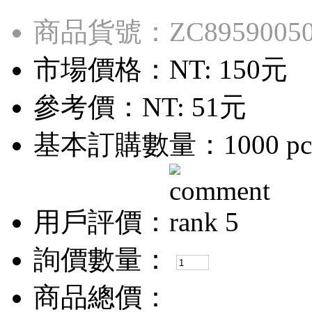
商品貨號：ZC8959005
市場價格：
NT: 150元
參考價：
NT: 51元
基本訂購數量：1000 pc
用戶評價：
詢價數量：
商品總價：