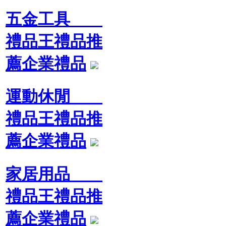
五金工具
禮品王禮品推
薦企業禮品
運動休閒
禮品王禮品推
薦企業禮品
家居用品
禮品王禮品推
薦企業禮品