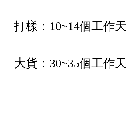
打樣：10~14個工作天
大貨：30~35個工作天