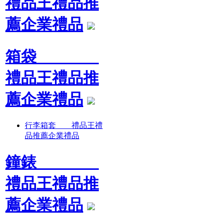
禮品王禮品推
薦企業禮品
箱袋
禮品王禮品推
薦企業禮品
行李箱套 禮品王禮
品推薦企業禮品
鐘錶
禮品王禮品推
薦企業禮品