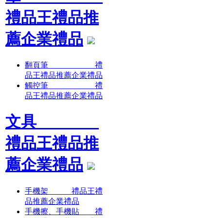
禮品王禮品推
薦企業禮品
翻頁筆 禮
品王禮品推薦企業禮品
觸控筆 禮
品王禮品推薦企業禮品
文具
禮品王禮品推
薦企業禮品
手機架 禮品王禮
品推薦企業禮品
手機擦、手機貼 禮