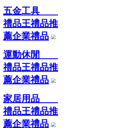
五金工具
禮品王禮品推
薦企業禮品
運動休閒
禮品王禮品推
薦企業禮品
家居用品
禮品王禮品推
薦企業禮品