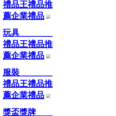
禮品王禮品推
薦企業禮品
玩具
禮品王禮品推
薦企業禮品
服裝
禮品王禮品推
薦企業禮品
獎盃獎牌