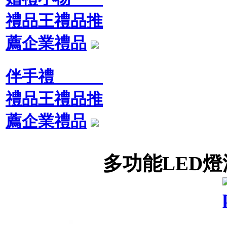
禮品王禮品推
薦企業禮品
伴手禮
禮品王禮品推
薦企業禮品
多功能LED燈