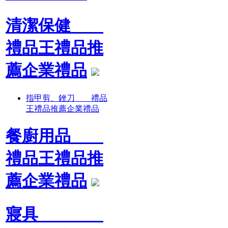
清潔保健
禮品王禮品推
薦企業禮品
指甲剪、銼刀 禮品
王禮品推薦企業禮品
餐廚用品
禮品王禮品推
薦企業禮品
寢具