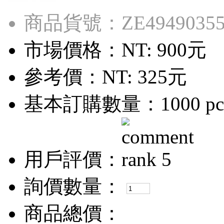
商品貨號：ZE4949035
市場價格：
NT: 900元
參考價：
NT: 325元
基本訂購數量：1000 pc
用戶評價：
詢價數量：
商品總價：