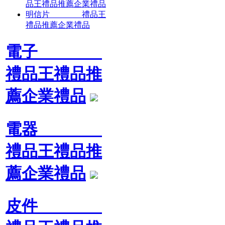
品王禮品推薦企業禮品
明信片 禮品王
禮品推薦企業禮品
電子
禮品王禮品推
薦企業禮品
電器
禮品王禮品推
薦企業禮品
皮件