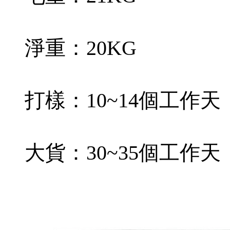
淨重：20KG
打樣：10~14個工作天
大貨：30~35個工作天