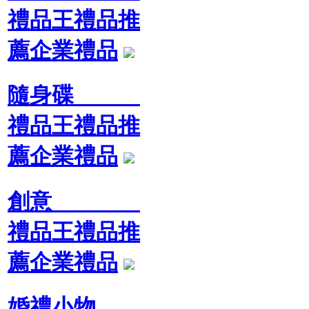
禮品王禮品推
薦企業禮品
隨身碟
禮品王禮品推
薦企業禮品
創意
禮品王禮品推
薦企業禮品
婚禮小物