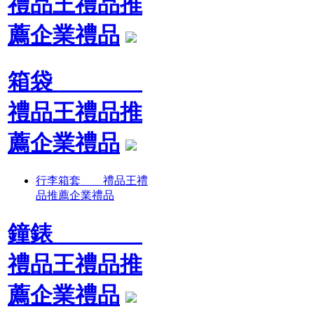
禮品王禮品推
薦企業禮品
箱袋
禮品王禮品推
薦企業禮品
行李箱套 禮品王禮
品推薦企業禮品
鐘錶
禮品王禮品推
薦企業禮品