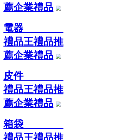
薦企業禮品
電器
禮品王禮品推
薦企業禮品
皮件
禮品王禮品推
薦企業禮品
箱袋
禮品王禮品推