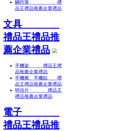
觸控筆 禮
品王禮品推薦企業禮品
文具
禮品王禮品推
薦企業禮品
手機架 禮品王禮
品推薦企業禮品
手機擦、手機貼 禮
品王禮品推薦企業禮品
明信片 禮品王
禮品推薦企業禮品
電子
禮品王禮品推