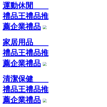
運動休閒
禮品王禮品推
薦企業禮品
家居用品
禮品王禮品推
薦企業禮品
清潔保健
禮品王禮品推
薦企業禮品