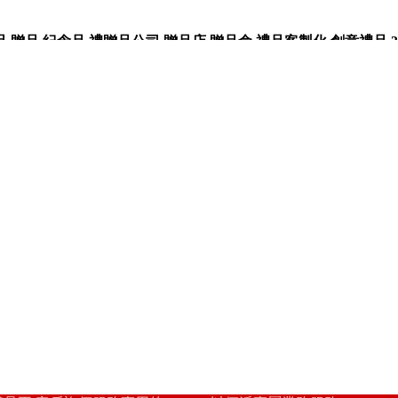
品,紀念品,禮贈品公司,贈品店,贈品盒,禮品客製化,創意禮品,3