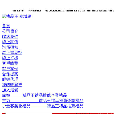
禮品王 商城網 為全國最大禮贈品公司,禮贈品推薦,禮品,贈
站。
首頁
公司簡介
聯絡我們
線上詢價
詢價須知
馬上幫您找
線上打樣
客戶總覽
客戶案例
合作提案
經銷代理
我的收藏夾
加入最愛
靠墊 禮品王禮品推薦企業禮品
主力 禮品王禮品推薦企業禮品
少量客製化禮品 禮品王禮品推薦禮品