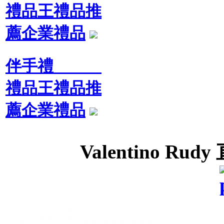
禮品王禮品推
薦企業禮品
伴手禮
禮品王禮品推
薦企業禮品
Valentino R