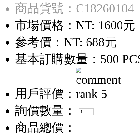
商品貨號：C18260104
市場價格：
NT: 1600元
參考價：
NT: 688元
基本訂購數量：500 PC
用戶評價：
詢價數量：
商品總價：