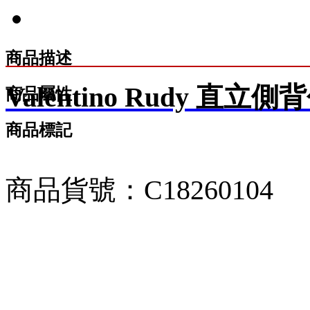
商品描述
Valentino Rudy 直立
商品屬性
商品標記
商品貨號：C18260104