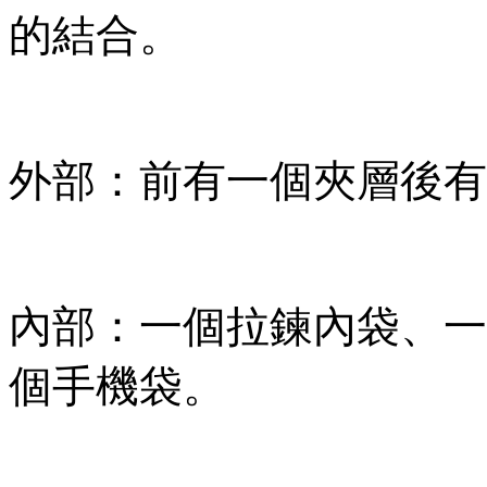
的結合。
外部：前有一個夾層後有
內部：一個拉鍊內袋、一
個手機袋。