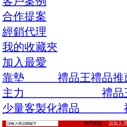
客戶案例
合作提案
經銷代理
我的收藏夾
加入最愛
靠墊 禮品王禮品推
主力 禮品王禮
少量客製化禮品 禮
熱門搜索 ：
請加入 