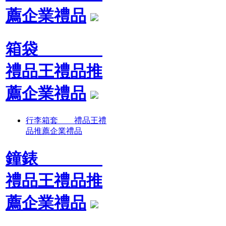
薦企業禮品
箱袋
禮品王禮品推
薦企業禮品
行李箱套 禮品王禮
品推薦企業禮品
鐘錶
禮品王禮品推
薦企業禮品