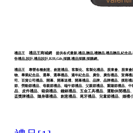
禮品王商城網
,
,
,
,
,
,
禮品王
提供各式最新
禮品
贈品
禮贈品
禮品贈品
紀念品
。
告禮品
,
設計
,
禮品設計
,
B2B
,
Gift
,
採購
,
禮品採購
,
採購網
禮品王
專營各種
創意
、
創意禮品
、
客製化
、
客製化禮品
、
股東會
、
股東會
物
、
畢業紀念品
、
選舉
、
選舉禮品
、
週年紀念品
、
廣告
、
廣告禮品
、
宣傳禮
司
、
百貨公司禮品
、
開幕
、
開幕送禮
、
開幕禮品
、
品牌
、
品牌禮品
、
摸彩禮
節
、
勞動節禮品
、
母親節禮品
、
端午節禮品
、
父親節禮品
、
重陽節禮品
、
中
品
、
皮件
禮品
、
箱袋
禮品
、
鐘錶
禮品
、
五金工具
禮品
、
運動休閒
禮品
盃獎牌
禮品
、
隨身碟
禮品
、
創意
禮品
、
尾牙
禮品
、
兒童節
禮品
、
婚禮