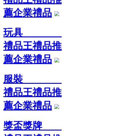
薦企業禮品
玩具
禮品王禮品推
薦企業禮品
服裝
禮品王禮品推
薦企業禮品
獎盃獎牌