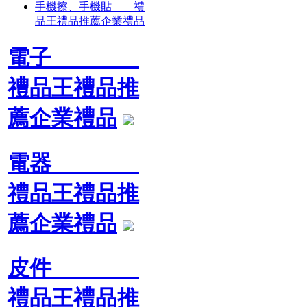
手機擦、手機貼 禮
品王禮品推薦企業禮品
電子
禮品王禮品推
薦企業禮品
電器
禮品王禮品推
薦企業禮品
皮件
禮品王禮品推