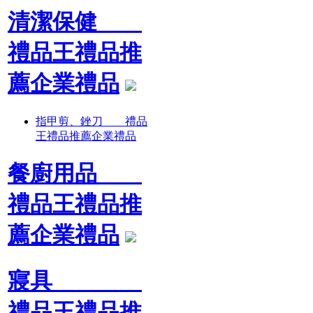
清潔保健
禮品王禮品推
薦企業禮品
指甲剪、銼刀 禮品
王禮品推薦企業禮品
餐廚用品
禮品王禮品推
薦企業禮品
寢具
禮品王禮品推