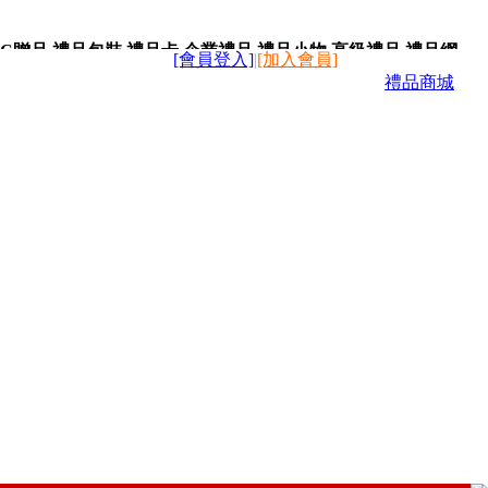
C贈品,禮品包裝,禮品卡,企業禮品,禮品小物,高級禮品,禮品網
[會員登入]
|
[加入會員]
禮品商城