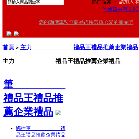
熱門搜索 ：
請加入 
詢價車中有 0 PC
您的詢價車暫無商品趕快選擇心愛的商品吧
首頁
主力 禮品王禮品推薦企業禮品
>
主力 禮品王禮品推薦企業禮品
筆
禮品王禮品推
薦企業禮品
觸控筆 禮
品王禮品推薦企業禮品