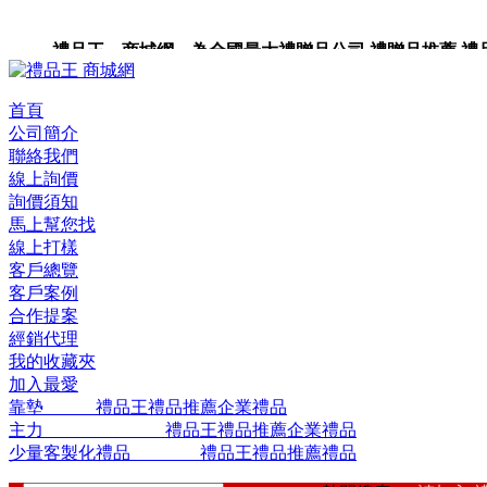
禮品王 商城網 為全國最大禮贈品公司,禮贈品推薦,禮品,贈
站。
首頁
公司簡介
聯絡我們
線上詢價
詢價須知
馬上幫您找
線上打樣
客戶總覽
客戶案例
合作提案
經銷代理
我的收藏夾
加入最愛
靠墊 禮品王禮品推薦企業禮品
主力 禮品王禮品推薦企業禮品
少量客製化禮品 禮品王禮品推薦禮品