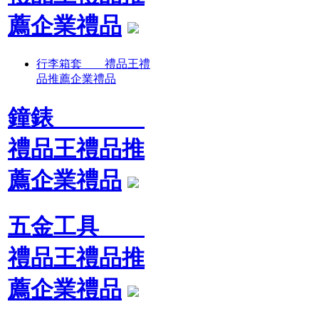
薦企業禮品
行李箱套 禮品王禮
品推薦企業禮品
鐘錶
禮品王禮品推
薦企業禮品
五金工具
禮品王禮品推
薦企業禮品