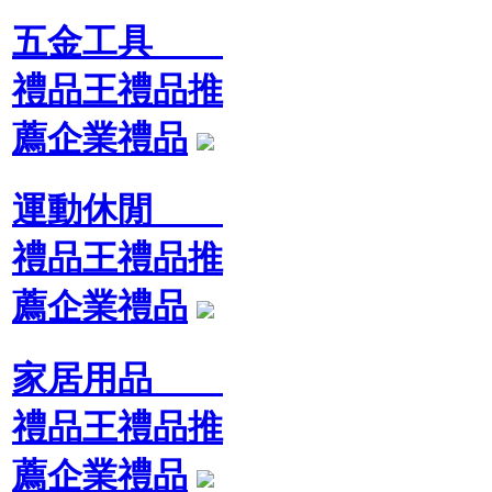
五金工具
禮品王禮品推
薦企業禮品
運動休閒
禮品王禮品推
薦企業禮品
家居用品
禮品王禮品推
薦企業禮品