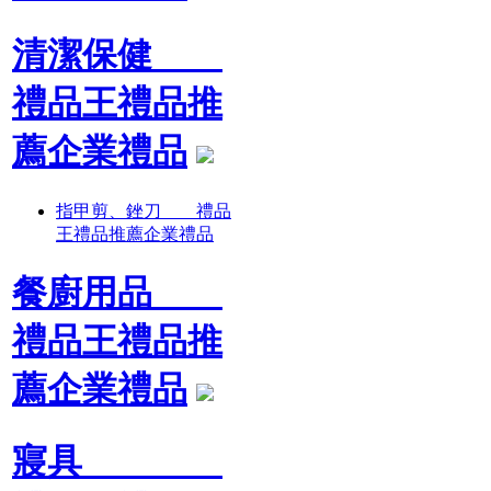
清潔保健
禮品王禮品推
薦企業禮品
指甲剪、銼刀 禮品
王禮品推薦企業禮品
餐廚用品
禮品王禮品推
薦企業禮品
寢具