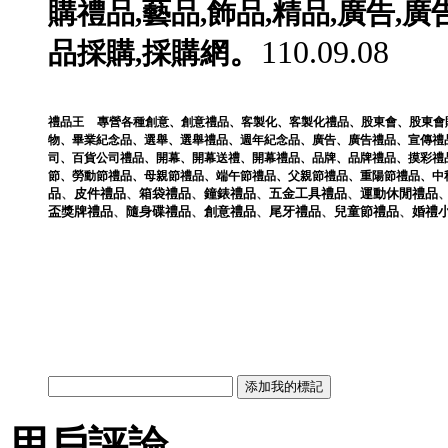
購禮品
,
藝品
,
飾品
,
精品
,
廣告
,
廣
。
110.09.08
品採購
,
採購網
禮品王
專營各種
創意
、
創意禮品
、
客製化
、
客製化禮品
、
股東會
、
股東會
物
、
畢業紀念品
、
選舉
、
選舉禮品
、
週年紀念品
、
廣告
、
廣告禮品
、
宣傳禮
司
、
百貨公司禮品
、
開幕
、
開幕送禮
、
開幕禮品
、
品牌
、
品牌禮品
、
摸彩禮
節
、
勞動節禮品
、
母親節禮品
、
端午節禮品
、
父親節禮品
、
重陽節禮品
、
中
品
、
皮件
禮品
、
箱袋
禮品
、
鐘錶
禮品
、
五金工具
禮品
、
運動休閒
禮品
盃獎牌
禮品
、
隨身碟
禮品
、
創意
禮品
、
尾牙
禮品
、
兒童節
禮品
、
婚禮
用戶評論