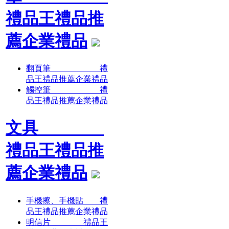
禮品王禮品推
薦企業禮品
翻頁筆 禮
品王禮品推薦企業禮品
觸控筆 禮
品王禮品推薦企業禮品
文具
禮品王禮品推
薦企業禮品
手機擦、手機貼 禮
品王禮品推薦企業禮品
明信片 禮品王