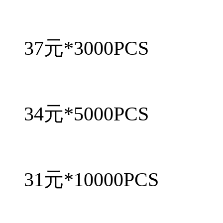
37元*3000PCS
34元*5000PCS
31元*10000PCS