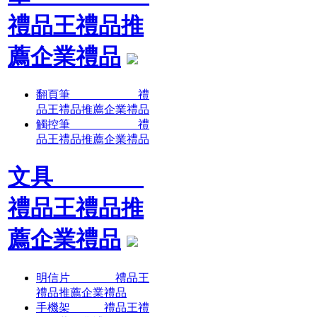
禮品王禮品推
薦企業禮品
翻頁筆 禮
品王禮品推薦企業禮品
觸控筆 禮
品王禮品推薦企業禮品
文具
禮品王禮品推
薦企業禮品
明信片 禮品王
禮品推薦企業禮品
手機架 禮品王禮