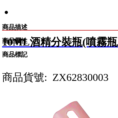
商品描述
10ML酒精分裝瓶(噴霧瓶
商品屬性
商品標記
商品貨號: ZX62830003