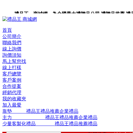
禮品王 商城網 為全國最大禮贈品公司,禮贈品推薦,禮品,
品包裝,禮品卡,企業禮品,禮品小物,高級禮品,禮品網站。
首頁
公司簡介
聯絡我們
線上詢價
詢價須知
馬上幫您找
線上打樣
客戶總覽
客戶案例
合作提案
經銷代理
我的收藏夾
加入最愛
靠墊 禮品王禮品推薦企業禮品
主力 禮品王禮品推薦企業禮品
少量客製化禮品 禮品王禮品推薦禮品