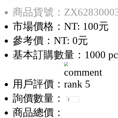
商品貨號：ZX6283000
市場價格：
NT: 100元
參考價：
NT: 0元
基本訂購數量：1000 pc
用戶評價：
詢價數量：
商品總價：