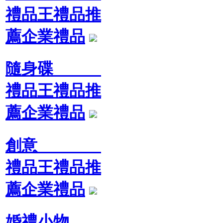
禮品王禮品推
薦企業禮品
隨身碟
禮品王禮品推
薦企業禮品
創意
禮品王禮品推
薦企業禮品
婚禮小物