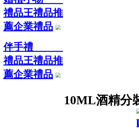
禮品王禮品推
薦企業禮品
伴手禮
禮品王禮品推
薦企業禮品
10ML酒精分