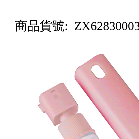
商品貨號: ZX6283000