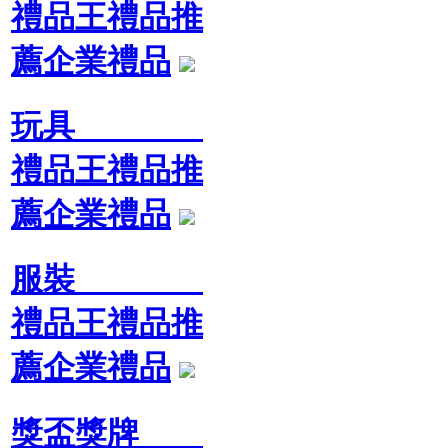
禮品王禮品推
薦企業禮品
玩具
禮品王禮品推
薦企業禮品
服裝
禮品王禮品推
薦企業禮品
獎盃獎牌