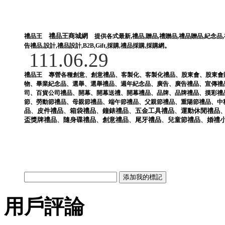
禮品王商城網
,
,
,
,
,
,
禮品王
提供各式最新
禮品
贈品
禮贈品
禮品贈品
紀念品
。
告禮品
,
設計
,
禮品設計
,
B2B
,
Gift
,
採購
,
禮品採購
,
採購網
111.06.29
禮品王
專營各種
創意
、
創意禮品
、
客製化
、
客製化禮品
、
股東會
、
股東會
物
、
畢業紀念品
、
選舉
、
選舉禮品
、
週年紀念品
、
廣告
、
廣告禮品
、
宣傳禮
司
、
百貨公司禮品
、
開幕
、
開幕送禮
、
開幕禮品
、
品牌
、
品牌禮品
、
摸彩禮
節
、
勞動節禮品
、
母親節禮品
、
端午節禮品
、
父親節禮品
、
重陽節禮品
、
中
品
、
皮件
禮品
、
箱袋
禮品
、
鐘錶
禮品
、
五金工具
禮品
、
運動休閒
禮品
盃獎牌
禮品
、
隨身碟
禮品
、
創意
禮品
、
尾牙
禮品
、
兒童節
禮品
、
婚禮
用戶評論