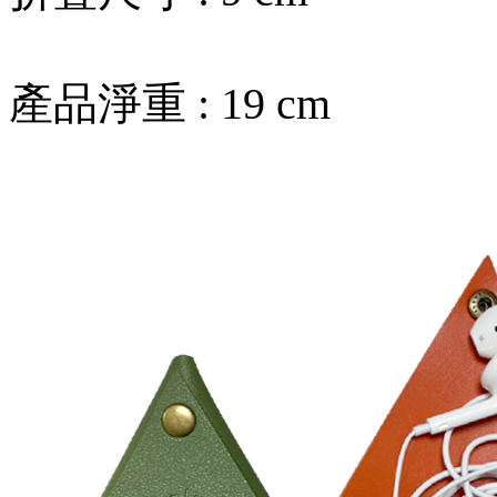
產品淨重 : 19 cm