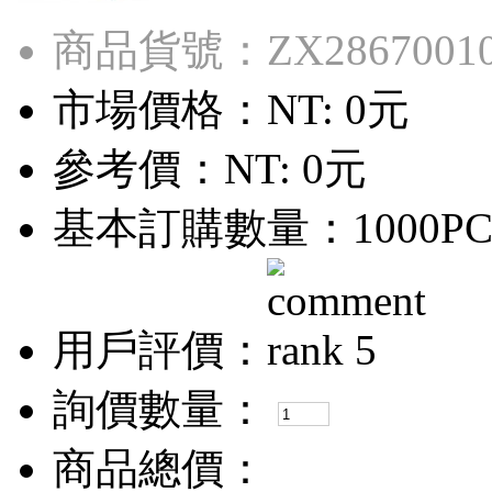
商品貨號：ZX2867001
市場價格：
NT: 0元
參考價：
NT: 0元
基本訂購數量：1000PC
用戶評價：
詢價數量：
商品總價：