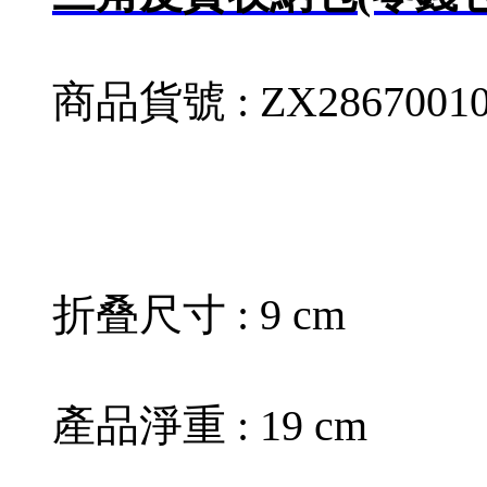
商品貨號 : ZX2867001
折叠尺寸 : 9 cm
產品淨重 : 19 cm