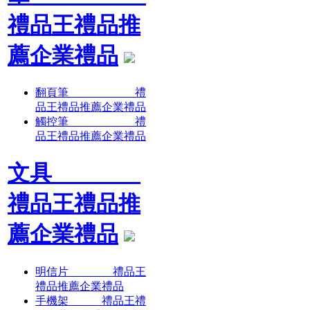
禮品王禮品推
薦企業禮品
翻頁筆 禮
品王禮品推薦企業禮品
觸控筆 禮
品王禮品推薦企業禮品
文具
禮品王禮品推
薦企業禮品
明信片 禮品王
禮品推薦企業禮品
手機架 禮品王禮