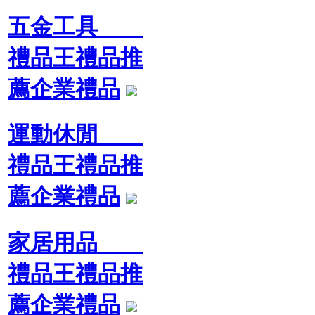
五金工具
禮品王禮品推
薦企業禮品
運動休閒
禮品王禮品推
薦企業禮品
家居用品
禮品王禮品推
薦企業禮品