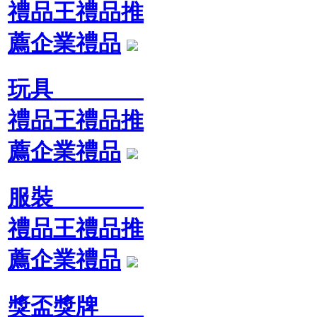
禮品王禮品推
薦企業禮品
玩具
禮品王禮品推
薦企業禮品
服裝
禮品王禮品推
薦企業禮品
獎盃獎牌